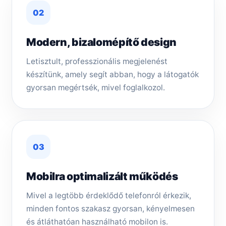
02
Modern, bizalomépítő design
Letisztult, professzionális megjelenést
készítünk, amely segít abban, hogy a látogatók
gyorsan megértsék, mivel foglalkozol.
03
Mobilra optimalizált működés
Mivel a legtöbb érdeklődő telefonról érkezik,
minden fontos szakasz gyorsan, kényelmesen
és átláthatóan használható mobilon is.