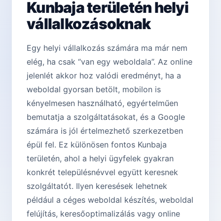
Kunbaja területén helyi
vállalkozásoknak
Egy helyi vállalkozás számára ma már nem
elég, ha csak “van egy weboldala”. Az online
jelenlét akkor hoz valódi eredményt, ha a
weboldal gyorsan betölt, mobilon is
kényelmesen használható, egyértelműen
bemutatja a szolgáltatásokat, és a Google
számára is jól értelmezhető szerkezetben
épül fel. Ez különösen fontos Kunbaja
területén, ahol a helyi ügyfelek gyakran
konkrét településnévvel együtt keresnek
szolgáltatót. Ilyen keresések lehetnek
például a céges weboldal készítés, weboldal
felújítás, keresőoptimalizálás vagy online