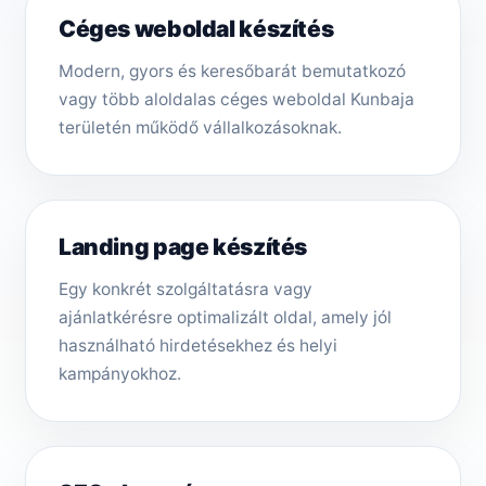
Céges weboldal készítés
Modern, gyors és keresőbarát bemutatkozó
vagy több aloldalas céges weboldal Kunbaja
területén működő vállalkozásoknak.
Landing page készítés
Egy konkrét szolgáltatásra vagy
ajánlatkérésre optimalizált oldal, amely jól
használható hirdetésekhez és helyi
kampányokhoz.