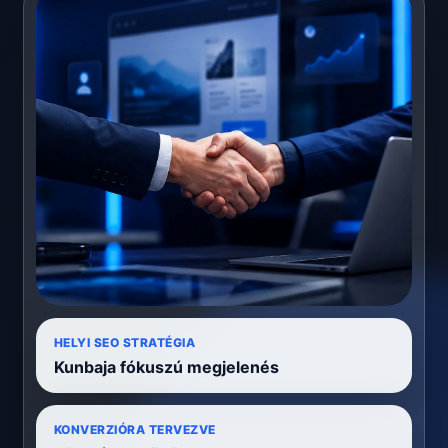
HELYI SEO STRATÉGIA
Kunbaja fókuszú megjelenés
KONVERZIÓRA TERVEZVE