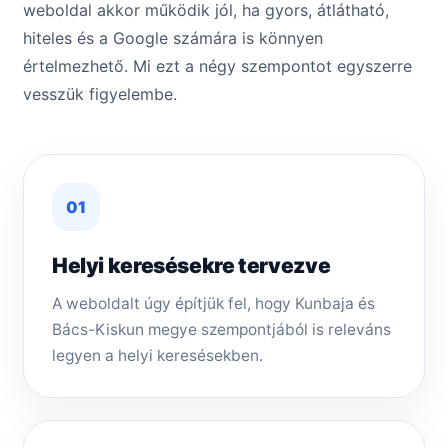
weboldal akkor működik jól, ha gyors, átlátható,
hiteles és a Google számára is könnyen
értelmezhető. Mi ezt a négy szempontot egyszerre
vesszük figyelembe.
01
Helyi keresésekre tervezve
A weboldalt úgy építjük fel, hogy Kunbaja és
Bács-Kiskun megye szempontjából is releváns
legyen a helyi keresésekben.