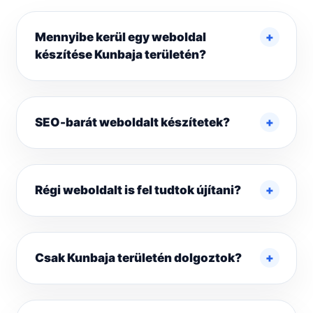
Mennyibe kerül egy weboldal
készítése Kunbaja területén?
SEO-barát weboldalt készítetek?
Régi weboldalt is fel tudtok újítani?
Csak Kunbaja területén dolgoztok?