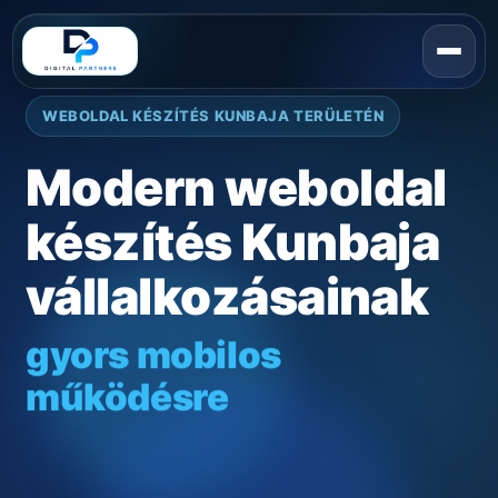
WEBOLDAL KÉSZÍTÉS KUNBAJA TERÜLETÉN
Modern weboldal
készítés Kunbaja
vállalkozásainak
gyors mobilos
működésre