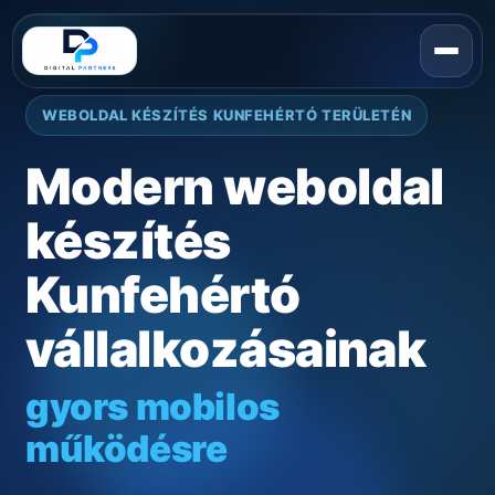
WEBOLDAL KÉSZÍTÉS KUNFEHÉRTÓ TERÜLETÉN
Modern weboldal
készítés
Kunfehértó
vállalkozásainak
gyors mobilos
működésre