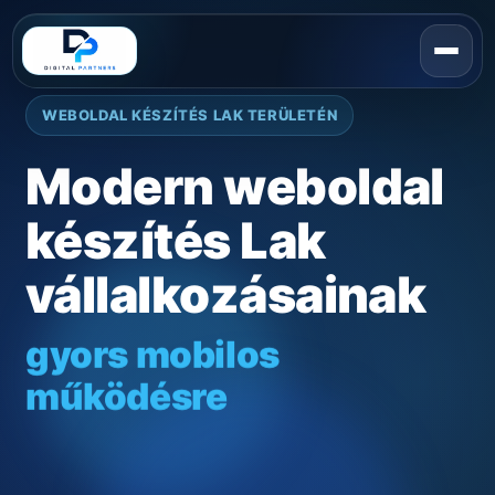
WEBOLDAL KÉSZÍTÉS LAK TERÜLETÉN
Modern weboldal
készítés Lak
vállalkozásainak
gyors mobilos
működésre