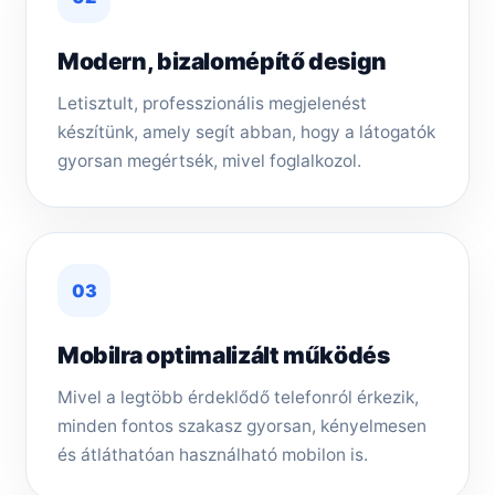
Modern, bizalomépítő design
Letisztult, professzionális megjelenést
készítünk, amely segít abban, hogy a látogatók
gyorsan megértsék, mivel foglalkozol.
03
Mobilra optimalizált működés
Mivel a legtöbb érdeklődő telefonról érkezik,
minden fontos szakasz gyorsan, kényelmesen
és átláthatóan használható mobilon is.