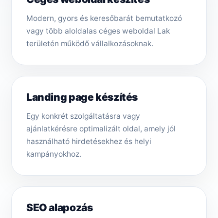
Modern, gyors és keresőbarát bemutatkozó
vagy több aloldalas céges weboldal Lak
területén működő vállalkozásoknak.
Landing page készítés
Egy konkrét szolgáltatásra vagy
ajánlatkérésre optimalizált oldal, amely jól
használható hirdetésekhez és helyi
kampányokhoz.
SEO alapozás