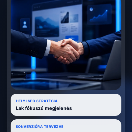
HELYI SEO STRATÉGIA
Lak fókuszú megjelenés
KONVERZIÓRA TERVEZVE