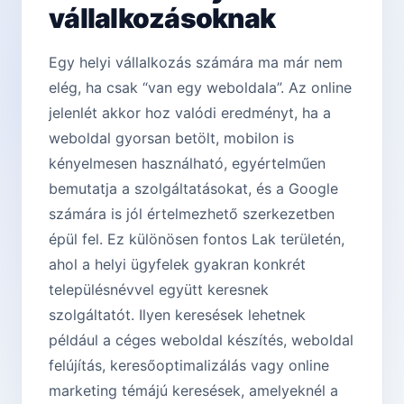
vállalkozásoknak
Egy helyi vállalkozás számára ma már nem
elég, ha csak “van egy weboldala”. Az online
jelenlét akkor hoz valódi eredményt, ha a
weboldal gyorsan betölt, mobilon is
kényelmesen használható, egyértelműen
bemutatja a szolgáltatásokat, és a Google
számára is jól értelmezhető szerkezetben
épül fel. Ez különösen fontos Lak területén,
ahol a helyi ügyfelek gyakran konkrét
településnévvel együtt keresnek
szolgáltatót. Ilyen keresések lehetnek
például a céges weboldal készítés, weboldal
felújítás, keresőoptimalizálás vagy online
marketing témájú keresések, amelyeknél a