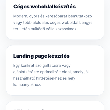
Céges weboldal készítés
Modern, gyors és keresőbarát bemutatkozó
vagy több aloldalas céges weboldal Lengyel
területén működő vállalkozásoknak.
Landing page készítés
Egy konkrét szolgáltatásra vagy
ajánlatkérésre optimalizált oldal, amely jól
használható hirdetésekhez és helyi
kampányokhoz.