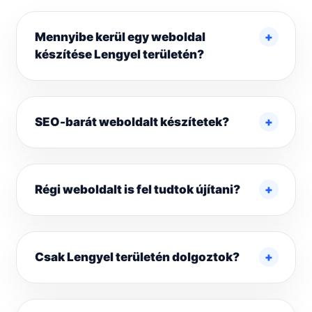
Mennyibe kerül egy weboldal
készítése Lengyel területén?
SEO-barát weboldalt készítetek?
Régi weboldalt is fel tudtok újítani?
Csak Lengyel területén dolgoztok?