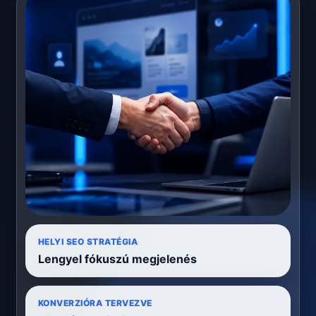
HELYI SEO STRATÉGIA
Lengyel fókuszú megjelenés
KONVERZIÓRA TERVEZVE