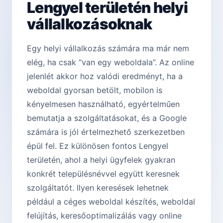
Lengyel területén helyi
vállalkozásoknak
Egy helyi vállalkozás számára ma már nem
elég, ha csak “van egy weboldala”. Az online
jelenlét akkor hoz valódi eredményt, ha a
weboldal gyorsan betölt, mobilon is
kényelmesen használható, egyértelműen
bemutatja a szolgáltatásokat, és a Google
számára is jól értelmezhető szerkezetben
épül fel. Ez különösen fontos Lengyel
területén, ahol a helyi ügyfelek gyakran
konkrét településnévvel együtt keresnek
szolgáltatót. Ilyen keresések lehetnek
például a céges weboldal készítés, weboldal
felújítás, keresőoptimalizálás vagy online