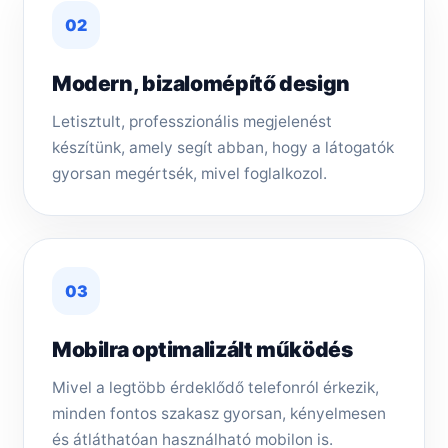
02
Modern, bizalomépítő design
Letisztult, professzionális megjelenést
készítünk, amely segít abban, hogy a látogatók
gyorsan megértsék, mivel foglalkozol.
03
Mobilra optimalizált működés
Mivel a legtöbb érdeklődő telefonról érkezik,
minden fontos szakasz gyorsan, kényelmesen
és átláthatóan használható mobilon is.