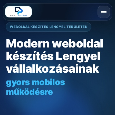
WEBOLDAL KÉSZÍTÉS LENGYEL TERÜLETÉN
Modern weboldal
készítés Lengyel
vállalkozásainak
gyors mobilos
működésre