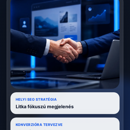
HELYI SEO STRATÉGIA
Litka fókuszú megjelenés
KONVERZIÓRA TERVEZVE