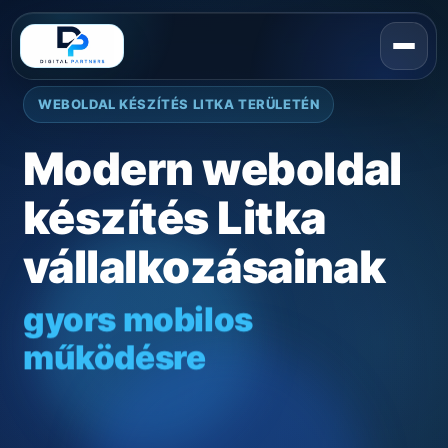
WEBOLDAL KÉSZÍTÉS LITKA TERÜLETÉN
Modern weboldal
készítés Litka
vállalkozásainak
gyors mobilos
működésre