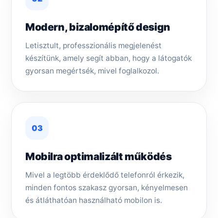
Modern, bizalomépítő design
Letisztult, professzionális megjelenést
készítünk, amely segít abban, hogy a látogatók
gyorsan megértsék, mivel foglalkozol.
03
Mobilra optimalizált működés
Mivel a legtöbb érdeklődő telefonról érkezik,
minden fontos szakasz gyorsan, kényelmesen
és átláthatóan használható mobilon is.