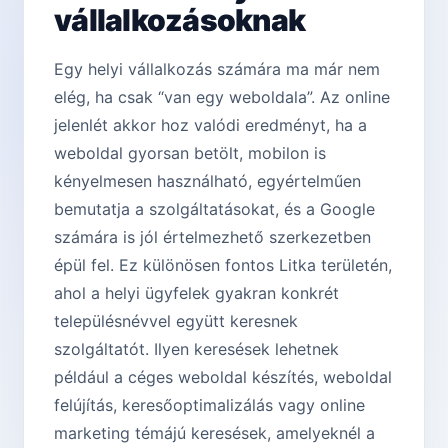
vállalkozásoknak
Egy helyi vállalkozás számára ma már nem
elég, ha csak “van egy weboldala”. Az online
jelenlét akkor hoz valódi eredményt, ha a
weboldal gyorsan betölt, mobilon is
kényelmesen használható, egyértelműen
bemutatja a szolgáltatásokat, és a Google
számára is jól értelmezhető szerkezetben
épül fel. Ez különösen fontos Litka területén,
ahol a helyi ügyfelek gyakran konkrét
településnévvel együtt keresnek
szolgáltatót. Ilyen keresések lehetnek
például a céges weboldal készítés, weboldal
felújítás, keresőoptimalizálás vagy online
marketing témájú keresések, amelyeknél a