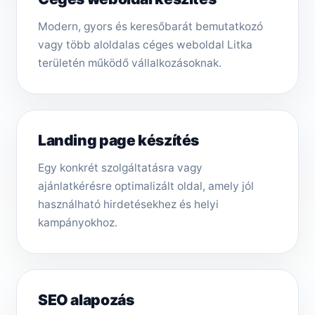
Modern, gyors és keresőbarát bemutatkozó
vagy több aloldalas céges weboldal Litka
területén működő vállalkozásoknak.
Landing page készítés
Egy konkrét szolgáltatásra vagy
ajánlatkérésre optimalizált oldal, amely jól
használható hirdetésekhez és helyi
kampányokhoz.
SEO alapozás