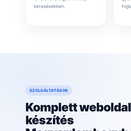
keresésekben.
fogl
SZOLGÁLTATÁSOK
Komplett weboldal
készítés