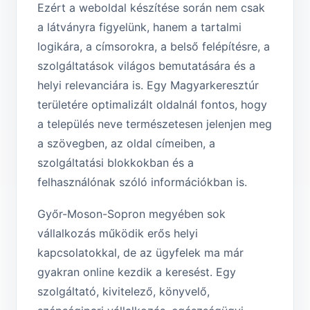
Ezért a weboldal készítése során nem csak
a látványra figyelünk, hanem a tartalmi
logikára, a címsorokra, a belső felépítésre, a
szolgáltatások világos bemutatására és a
helyi relevanciára is. Egy Magyarkeresztúr
területére optimalizált oldalnál fontos, hogy
a település neve természetesen jelenjen meg
a szövegben, az oldal címeiben, a
szolgáltatási blokkokban és a
felhasználónak szóló információkban is.
Győr-Moson-Sopron megyében sok
vállalkozás működik erős helyi
kapcsolatokkal, de az ügyfelek ma már
gyakran online kezdik a keresést. Egy
szolgáltató, kivitelező, könyvelő,