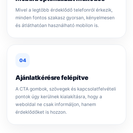
Mivel a legtöbb érdeklődő telefonról érkezik,
minden fontos szakasz gyorsan, kényelmesen
és átláthatóan használható mobilon is.
04
Ajánlatkérésre felépítve
A CTA gombok, szövegek és kapcsolatfelvételi
pontok úgy kerülnek kialakításra, hogy a
weboldal ne csak informáljon, hanem
érdeklődőket is hozzon.