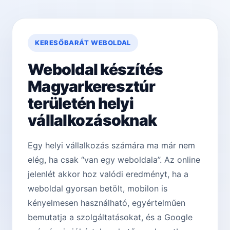
KERESŐBARÁT WEBOLDAL
Weboldal készítés
Magyarkeresztúr
területén helyi
vállalkozásoknak
Egy helyi vállalkozás számára ma már nem
elég, ha csak “van egy weboldala”. Az online
jelenlét akkor hoz valódi eredményt, ha a
weboldal gyorsan betölt, mobilon is
kényelmesen használható, egyértelműen
bemutatja a szolgáltatásokat, és a Google