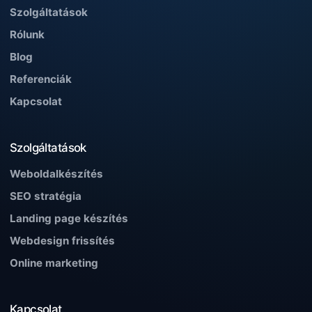
Szolgáltatások
Rólunk
Blog
Referenciák
Kapcsolat
Szolgáltatások
Weboldalkészítés
SEO stratégia
Landing page készítés
Webdesign frissítés
Online marketing
Kapcsolat