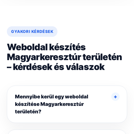
GYAKORI KÉRDÉSEK
Weboldal készítés
Magyarkeresztúr területén
– kérdések és válaszok
Mennyibe kerül egy weboldal
készítése Magyarkeresztúr
területén?