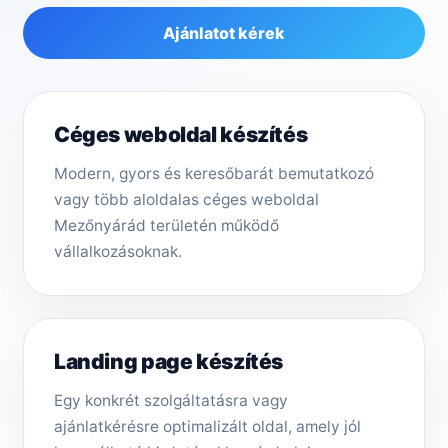
Ajánlatot kérek
Céges weboldal készítés
Modern, gyors és keresőbarát bemutatkozó
vagy több aloldalas céges weboldal
Mezőnyárád területén működő
vállalkozásoknak.
Landing page készítés
Egy konkrét szolgáltatásra vagy
ajánlatkérésre optimalizált oldal, amely jól