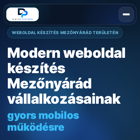
WEBOLDAL KÉSZÍTÉS MEZŐNYÁRÁD TERÜLETÉN
Modern weboldal
készítés
Mezőnyárád
vállalkozásainak
gyors mobilos
működésre