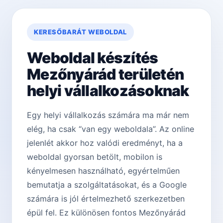
KERESŐBARÁT WEBOLDAL
Weboldal készítés
Mezőnyárád területén
helyi vállalkozásoknak
Egy helyi vállalkozás számára ma már nem
elég, ha csak “van egy weboldala”. Az online
jelenlét akkor hoz valódi eredményt, ha a
weboldal gyorsan betölt, mobilon is
kényelmesen használható, egyértelműen
bemutatja a szolgáltatásokat, és a Google
számára is jól értelmezhető szerkezetben
épül fel. Ez különösen fontos Mezőnyárád