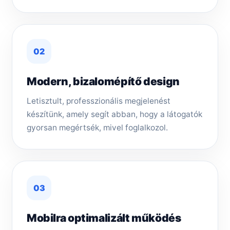
02
Modern, bizalomépítő design
Letisztult, professzionális megjelenést
készítünk, amely segít abban, hogy a látogatók
gyorsan megértsék, mivel foglalkozol.
03
Mobilra optimalizált működés