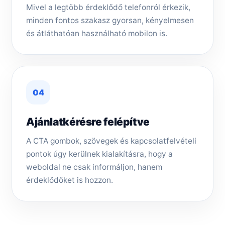
Mivel a legtöbb érdeklődő telefonról érkezik,
minden fontos szakasz gyorsan, kényelmesen
és átláthatóan használható mobilon is.
04
Ajánlatkérésre felépítve
A CTA gombok, szövegek és kapcsolatfelvételi
pontok úgy kerülnek kialakításra, hogy a
weboldal ne csak informáljon, hanem
érdeklődőket is hozzon.