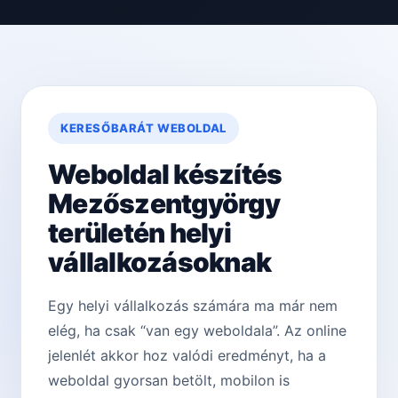
KERESŐBARÁT WEBOLDAL
Weboldal készítés
Mezőszentgyörgy
területén helyi
vállalkozásoknak
Egy helyi vállalkozás számára ma már nem
elég, ha csak “van egy weboldala”. Az online
jelenlét akkor hoz valódi eredményt, ha a
weboldal gyorsan betölt, mobilon is