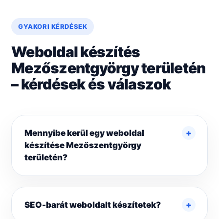
GYAKORI KÉRDÉSEK
Weboldal készítés
Mezőszentgyörgy területén
– kérdések és válaszok
Mennyibe kerül egy weboldal
készítése Mezőszentgyörgy
területén?
SEO-barát weboldalt készítetek?