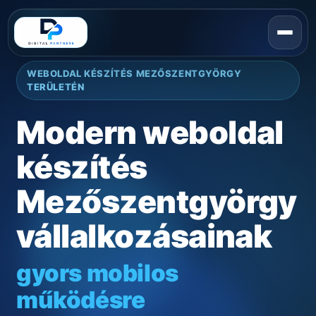
WEBOLDAL KÉSZÍTÉS MEZŐSZENTGYÖRGY
TERÜLETÉN
Modern weboldal
készítés
Mezőszentgyörgy
vállalkozásainak
gyors mobilos
működésre