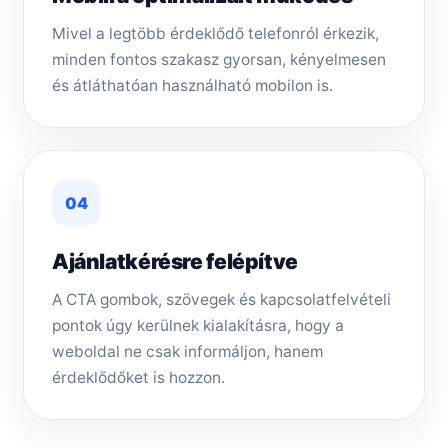
Mivel a legtöbb érdeklődő telefonról érkezik,
minden fontos szakasz gyorsan, kényelmesen
és átláthatóan használható mobilon is.
04
Ajánlatkérésre felépítve
A CTA gombok, szövegek és kapcsolatfelvételi
pontok úgy kerülnek kialakításra, hogy a
weboldal ne csak informáljon, hanem
érdeklődőket is hozzon.