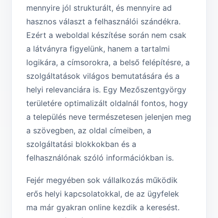
mennyire jól strukturált, és mennyire ad
hasznos választ a felhasználói szándékra.
Ezért a weboldal készítése során nem csak
a látványra figyelünk, hanem a tartalmi
logikára, a címsorokra, a belső felépítésre, a
szolgáltatások világos bemutatására és a
helyi relevanciára is. Egy Mezőszentgyörgy
területére optimalizált oldalnál fontos, hogy
a település neve természetesen jelenjen meg
a szövegben, az oldal címeiben, a
szolgáltatási blokkokban és a
felhasználónak szóló információkban is.
Fejér megyében sok vállalkozás működik
erős helyi kapcsolatokkal, de az ügyfelek
ma már gyakran online kezdik a keresést.