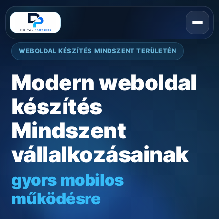
WEBOLDAL KÉSZÍTÉS MINDSZENT TERÜLETÉN
Modern weboldal
készítés
Mindszent
vállalkozásainak
gyors mobilos
működésre