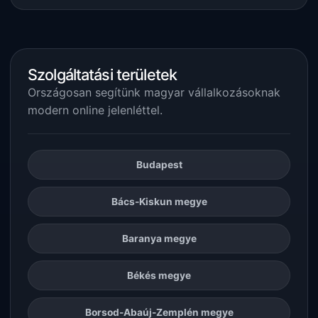
Szolgáltatási területek
Országosan segítünk magyar vállalkozásoknak
modern online jelenléttel.
Budapest
Bács-Kiskun megye
Baranya megye
Békés megye
Borsod-Abaúj-Zemplén megye