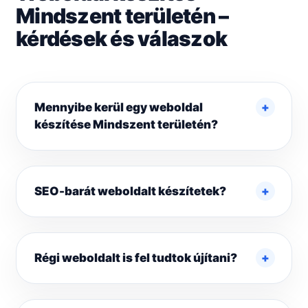
Mindszent területén –
kérdések és válaszok
Mennyibe kerül egy weboldal
készítése Mindszent területén?
SEO-barát weboldalt készítetek?
Régi weboldalt is fel tudtok újítani?