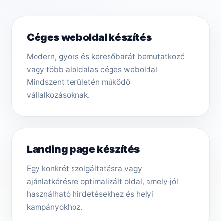
Céges weboldal készítés
Modern, gyors és keresőbarát bemutatkozó
vagy több aloldalas céges weboldal
Mindszent területén működő
vállalkozásoknak.
Landing page készítés
Egy konkrét szolgáltatásra vagy
ajánlatkérésre optimalizált oldal, amely jól
használható hirdetésekhez és helyi
kampányokhoz.