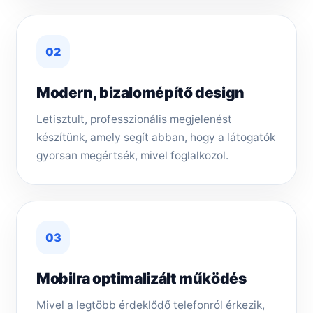
02
Modern, bizalomépítő design
Letisztult, professzionális megjelenést
készítünk, amely segít abban, hogy a látogatók
gyorsan megértsék, mivel foglalkozol.
03
Mobilra optimalizált működés
Mivel a legtöbb érdeklődő telefonról érkezik,