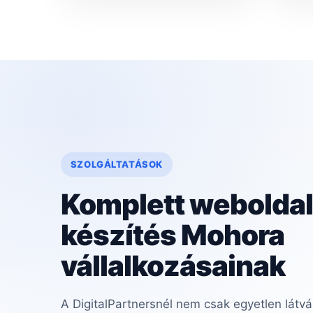
SZOLGÁLTATÁSOK
Komplett weboldal
készítés Mohora
vállalkozásainak
A DigitalPartnersnél nem csak egyetlen látvá