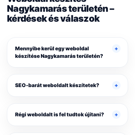
Nagykamarás területén –
kérdések és válaszok
Mennyibe kerül egy weboldal
készítése Nagykamarás területén?
SEO-barát weboldalt készítetek?
Régi weboldalt is fel tudtok újítani?