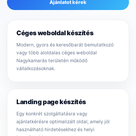
Ajánlatot kérek
Céges weboldal készítés
Modern, gyors és keresőbarát bemutatkozó
vagy több aloldalas céges weboldal
Nagykamarás területén működő
vállalkozásoknak.
Landing page készítés
Egy konkrét szolgáltatásra vagy
ajánlatkérésre optimalizált oldal, amely jól
használható hirdetésekhez és helyi