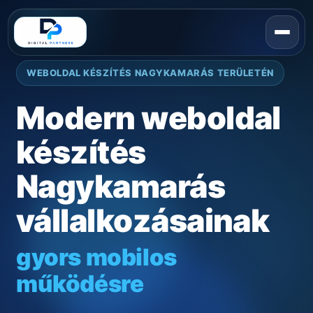
WEBOLDAL KÉSZÍTÉS NAGYKAMARÁS TERÜLETÉN
Modern weboldal
készítés
Nagykamarás
vállalkozásainak
gyors mobilos
működésre