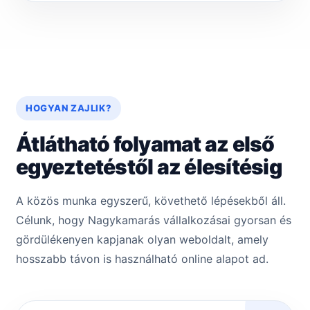
HOGYAN ZAJLIK?
Átlátható folyamat az első
egyeztetéstől az élesítésig
A közös munka egyszerű, követhető lépésekből áll.
Célunk, hogy Nagykamarás vállalkozásai gyorsan és
gördülékenyen kapjanak olyan weboldalt, amely
hosszabb távon is használható online alapot ad.