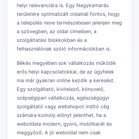
helyi relevanciára is. Egy Nagykamarás
területére optimalizált oldalnál fontos, hogy
a település neve természetesen jelenjen meg
a szövegben, az oldal címeiben, a
szolgáltatási blokkokban és a
felhasználónak szóló információkban is.
Békés megyében sok vállalkozás működik
erős helyi kapcsolatokkal, de az ügyfelek
ma már gyakran online kezdik a keresést.
Egy szolgáltató, kivitelező, könyvelő,
szépségipari vállalkozás, egészségügyi
szolgáltató vagy webshopot indító cég
számára komoly előnyt jelenthet, ha a
weboldala modern, gyors, mobilbarát és
meggyőző. A jó weboldal nem csak