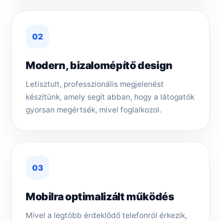
02
Modern, bizalomépítő design
Letisztult, professzionális megjelenést
készítünk, amely segít abban, hogy a látogatók
gyorsan megértsék, mivel foglalkozol.
03
Mobilra optimalizált működés
Mivel a legtöbb érdeklődő telefonról érkezik,