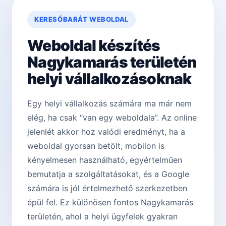
KERESŐBARÁT WEBOLDAL
Weboldal készítés
Nagykamarás területén
helyi vállalkozásoknak
Egy helyi vállalkozás számára ma már nem
elég, ha csak “van egy weboldala”. Az online
jelenlét akkor hoz valódi eredményt, ha a
weboldal gyorsan betölt, mobilon is
kényelmesen használható, egyértelműen
bemutatja a szolgáltatásokat, és a Google
számára is jól értelmezhető szerkezetben
épül fel. Ez különösen fontos Nagykamarás
területén, ahol a helyi ügyfelek gyakran