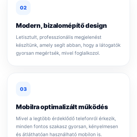
02
Modern, bizalomépítő design
Letisztult, professzionális megjelenést
készítünk, amely segít abban, hogy a látogatók
gyorsan megértsék, mivel foglalkozol.
03
Mobilra optimalizált működés
Mivel a legtöbb érdeklődő telefonról érkezik,
minden fontos szakasz gyorsan, kényelmesen
és átláthatóan használható mobilon is.