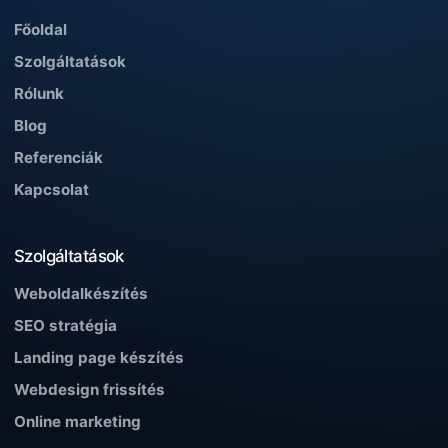
Főoldal
Szolgáltatások
Rólunk
Blog
Referenciák
Kapcsolat
Szolgáltatások
Weboldalkészítés
SEO stratégia
Landing page készítés
Webdesign frissítés
Online marketing