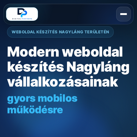
WEBOLDAL KÉSZÍTÉS NAGYLÁNG TERÜLETÉN
Modern weboldal
készítés Nagyláng
vállalkozásainak
gyors mobilos
működésre