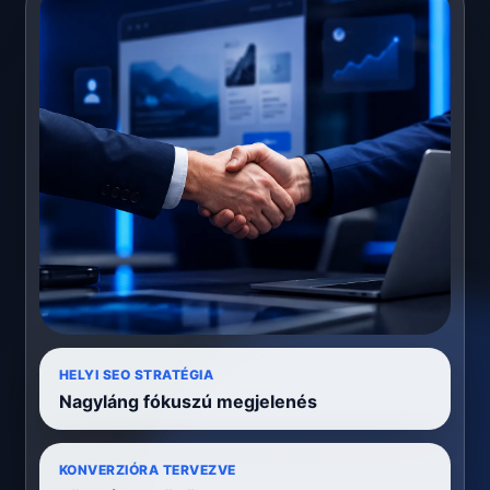
HELYI SEO STRATÉGIA
Nagyláng fókuszú megjelenés
KONVERZIÓRA TERVEZVE