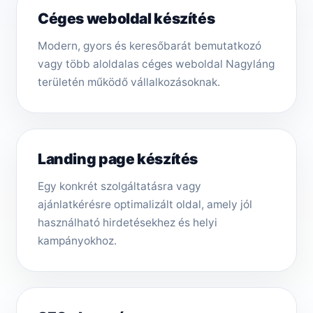
Céges weboldal készítés
Modern, gyors és keresőbarát bemutatkozó
vagy több aloldalas céges weboldal Nagyláng
területén működő vállalkozásoknak.
Landing page készítés
Egy konkrét szolgáltatásra vagy
ajánlatkérésre optimalizált oldal, amely jól
használható hirdetésekhez és helyi
kampányokhoz.