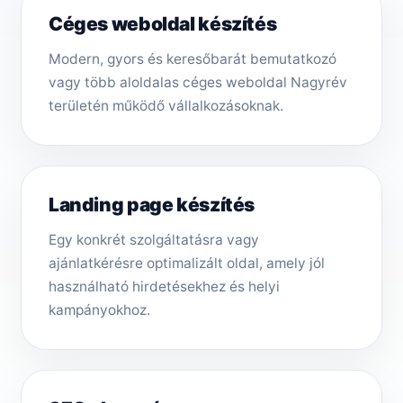
Céges weboldal készítés
Modern, gyors és keresőbarát bemutatkozó
vagy több aloldalas céges weboldal Nagyrév
területén működő vállalkozásoknak.
Landing page készítés
Egy konkrét szolgáltatásra vagy
ajánlatkérésre optimalizált oldal, amely jól
használható hirdetésekhez és helyi
kampányokhoz.