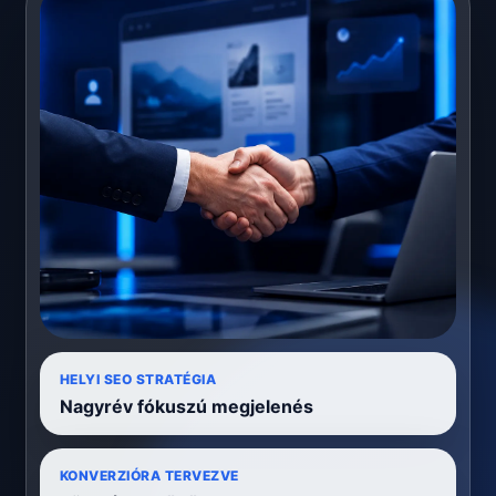
HELYI SEO STRATÉGIA
Nagyrév fókuszú megjelenés
KONVERZIÓRA TERVEZVE