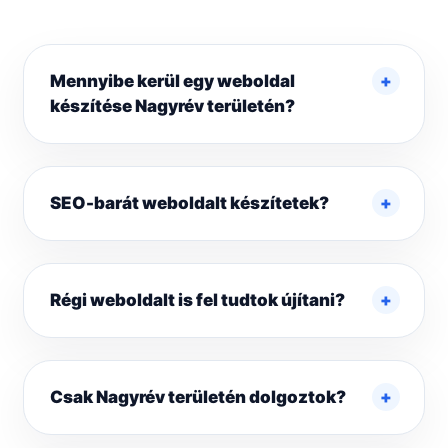
Mennyibe kerül egy weboldal
készítése Nagyrév területén?
SEO-barát weboldalt készítetek?
Régi weboldalt is fel tudtok újítani?
Csak Nagyrév területén dolgoztok?