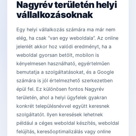
Nagyrév területén helyi
vállalkozásoknak
Egy helyi vállalkozás számára ma már nem
elég, ha csak “van egy weboldala”. Az online
jelenlét akkor hoz valódi eredményt, ha a
weboldal gyorsan betölt, mobilon is
kényelmesen használható, egyértelműen
bemutatja a szolgáltatásokat, és a Google
számára is jól értelmezhető szerkezetben
épül fel. Ez különösen fontos Nagyrév
területén, ahol a helyi ügyfelek gyakran
konkrét településnévvel együtt keresnek
szolgáltatót. Ilyen keresések lehetnek
például a céges weboldal készítés, weboldal
felújítás, keresőoptimalizálás vagy online