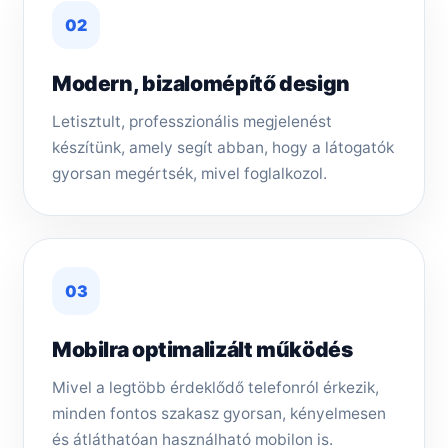
02
Modern, bizalomépítő design
Letisztult, professzionális megjelenést
készítünk, amely segít abban, hogy a látogatók
gyorsan megértsék, mivel foglalkozol.
03
Mobilra optimalizált működés
Mivel a legtöbb érdeklődő telefonról érkezik,
minden fontos szakasz gyorsan, kényelmesen
és átláthatóan használható mobilon is.