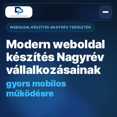
WEBOLDAL KÉSZÍTÉS NAGYRÉV TERÜLETÉN
Modern weboldal
készítés Nagyrév
vállalkozásainak
gyors mobilos
működésre