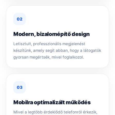
02
Modern, bizalomépítő design
Letisztult, professzionális megjelenést
készítünk, amely segít abban, hogy a látogatók
gyorsan megértsék, mivel foglalkozol.
03
Mobilra optimalizált működés
Mivel a legtöbb érdeklődő telefonról érkezik,