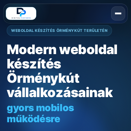
WEBOLDAL KÉSZÍTÉS ÖRMÉNYKÚT TERÜLETÉN
Modern weboldal
készítés
Örménykút
vállalkozásainak
gyors mobilos
működésre