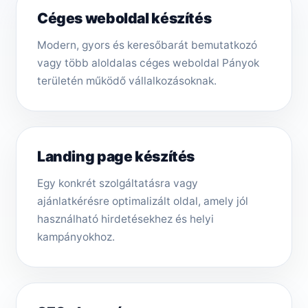
Céges weboldal készítés
Modern, gyors és keresőbarát bemutatkozó
vagy több aloldalas céges weboldal Pányok
területén működő vállalkozásoknak.
Landing page készítés
Egy konkrét szolgáltatásra vagy
ajánlatkérésre optimalizált oldal, amely jól
használható hirdetésekhez és helyi
kampányokhoz.