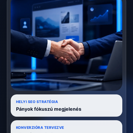
HELYI SEO STRATÉGIA
Pányok fókuszú megjelenés
KONVERZIÓRA TERVEZVE