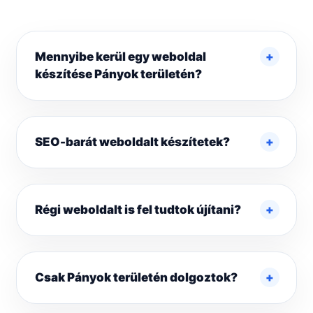
Mennyibe kerül egy weboldal
készítése Pányok területén?
SEO-barát weboldalt készítetek?
Régi weboldalt is fel tudtok újítani?
Csak Pányok területén dolgoztok?