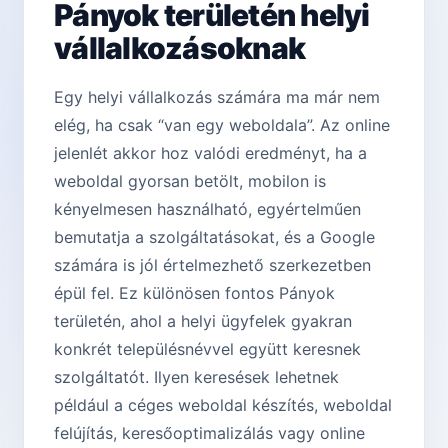
Pányok területén helyi
vállalkozásoknak
Egy helyi vállalkozás számára ma már nem
elég, ha csak “van egy weboldala”. Az online
jelenlét akkor hoz valódi eredményt, ha a
weboldal gyorsan betölt, mobilon is
kényelmesen használható, egyértelműen
bemutatja a szolgáltatásokat, és a Google
számára is jól értelmezhető szerkezetben
épül fel. Ez különösen fontos Pányok
területén, ahol a helyi ügyfelek gyakran
konkrét településnévvel együtt keresnek
szolgáltatót. Ilyen keresések lehetnek
például a céges weboldal készítés, weboldal
felújítás, keresőoptimalizálás vagy online