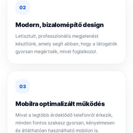
02
Modern, bizalomépítő design
Letisztult, professzionális megjelenést
készítünk, amely segít abban, hogy a látogatók
gyorsan megértsék, mivel foglalkozol.
03
Mobilra optimalizált működés
Mivel a legtöbb érdeklődő telefonról érkezik,
minden fontos szakasz gyorsan, kényelmesen
és átláthatóan használható mobilon is.