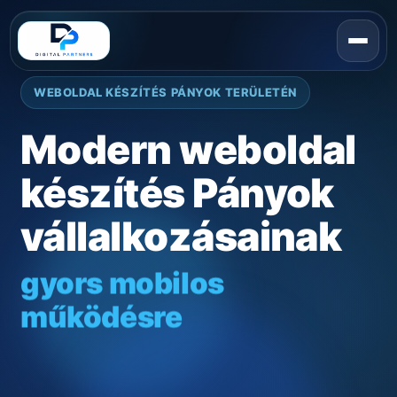
WEBOLDAL KÉSZÍTÉS PÁNYOK TERÜLETÉN
Modern weboldal
készítés Pányok
vállalkozásainak
gyors mobilos
működésre