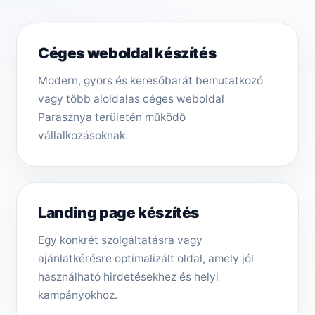
Céges weboldal készítés
Modern, gyors és keresőbarát bemutatkozó
vagy több aloldalas céges weboldal
Parasznya területén működő
vállalkozásoknak.
Landing page készítés
Egy konkrét szolgáltatásra vagy
ajánlatkérésre optimalizált oldal, amely jól
használható hirdetésekhez és helyi
kampányokhoz.