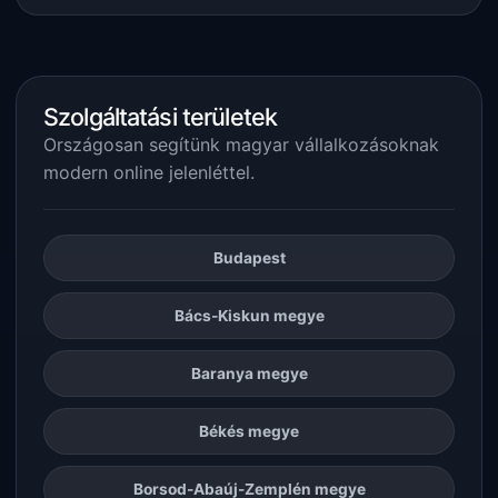
Szolgáltatási területek
Országosan segítünk magyar vállalkozásoknak
modern online jelenléttel.
Budapest
Bács-Kiskun megye
Baranya megye
Békés megye
Borsod-Abaúj-Zemplén megye