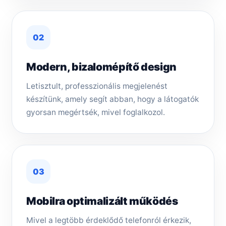
02
Modern, bizalomépítő design
Letisztult, professzionális megjelenést
készítünk, amely segít abban, hogy a látogatók
gyorsan megértsék, mivel foglalkozol.
03
Mobilra optimalizált működés
Mivel a legtöbb érdeklődő telefonról érkezik,