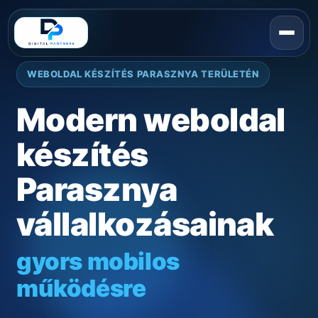
WEBOLDAL KÉSZÍTÉS PARASZNYA TERÜLETÉN
Modern weboldal
készítés
Parasznya
vállalkozásainak
gyors mobilos
működésre