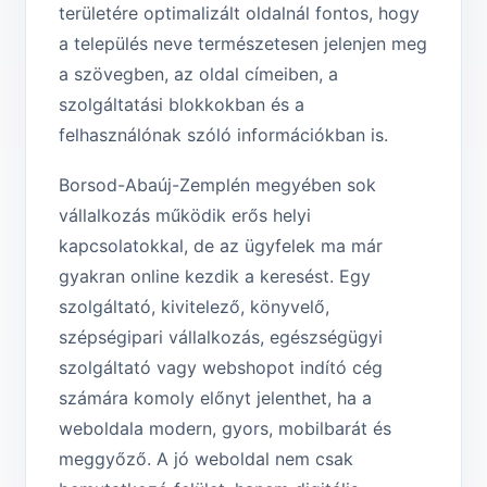
területére optimalizált oldalnál fontos, hogy
a település neve természetesen jelenjen meg
a szövegben, az oldal címeiben, a
szolgáltatási blokkokban és a
felhasználónak szóló információkban is.
Borsod-Abaúj-Zemplén megyében sok
vállalkozás működik erős helyi
kapcsolatokkal, de az ügyfelek ma már
gyakran online kezdik a keresést. Egy
szolgáltató, kivitelező, könyvelő,
szépségipari vállalkozás, egészségügyi
szolgáltató vagy webshopot indító cég
számára komoly előnyt jelenthet, ha a
weboldala modern, gyors, mobilbarát és
meggyőző. A jó weboldal nem csak