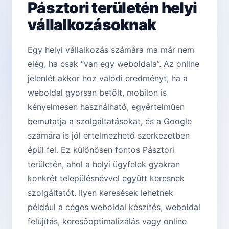
Pásztori területén helyi
vállalkozásoknak
Egy helyi vállalkozás számára ma már nem
elég, ha csak “van egy weboldala”. Az online
jelenlét akkor hoz valódi eredményt, ha a
weboldal gyorsan betölt, mobilon is
kényelmesen használható, egyértelműen
bemutatja a szolgáltatásokat, és a Google
számára is jól értelmezhető szerkezetben
épül fel. Ez különösen fontos Pásztori
területén, ahol a helyi ügyfelek gyakran
konkrét településnévvel együtt keresnek
szolgáltatót. Ilyen keresések lehetnek
például a céges weboldal készítés, weboldal
felújítás, keresőoptimalizálás vagy online