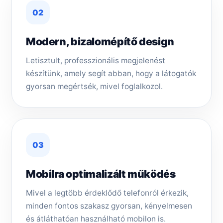
02
Modern, bizalomépítő design
Letisztult, professzionális megjelenést
készítünk, amely segít abban, hogy a látogatók
gyorsan megértsék, mivel foglalkozol.
03
Mobilra optimalizált működés
Mivel a legtöbb érdeklődő telefonról érkezik,
minden fontos szakasz gyorsan, kényelmesen
és átláthatóan használható mobilon is.