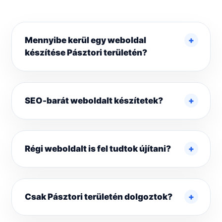
Mennyibe kerül egy weboldal
készítése Pásztori területén?
SEO-barát weboldalt készítetek?
Régi weboldalt is fel tudtok újítani?
Csak Pásztori területén dolgoztok?