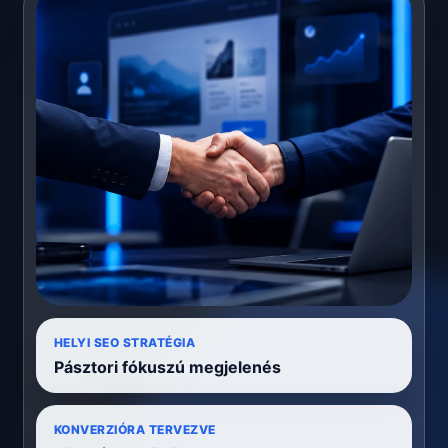
HELYI SEO STRATÉGIA
Pásztori fókuszú megjelenés
KONVERZIÓRA TERVEZVE