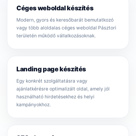
Céges weboldal készítés
Modern, gyors és keresőbarát bemutatkozó
vagy több aloldalas céges weboldal Pásztori
területén működő vállalkozásoknak.
Landing page készítés
Egy konkrét szolgáltatásra vagy
ajánlatkérésre optimalizált oldal, amely jól
használható hirdetésekhez és helyi
kampányokhoz.