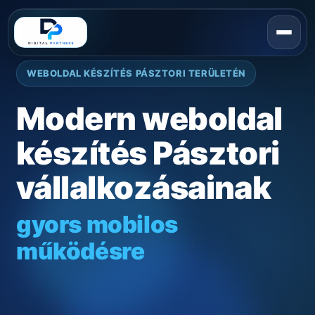
WEBOLDAL KÉSZÍTÉS PÁSZTORI TERÜLETÉN
Modern weboldal
készítés Pásztori
vállalkozásainak
gyors mobilos
működésre