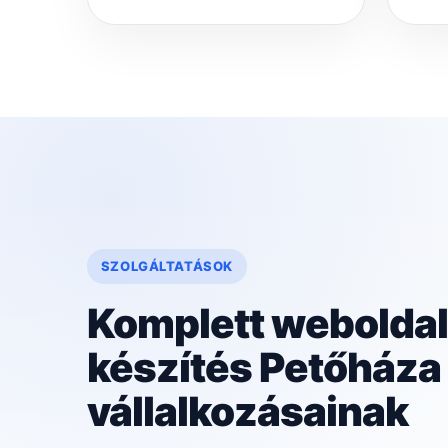
SZOLGÁLTATÁSOK
Komplett weboldal
készítés Petőháza
vállalkozásainak