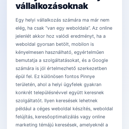
vállalkozásoknak
Egy helyi vállalkozás számára ma már nem
elég, ha csak “van egy weboldala”. Az online
jelenlét akkor hoz valódi eredményt, ha a
weboldal gyorsan betölt, mobilon is
kényelmesen használható, egyértelműen
bemutatja a szolgáltatásokat, és a Google
számára is jól értelmezhető szerkezetben
épül fel. Ez különösen fontos Pinnye
területén, ahol a helyi ügyfelek gyakran
konkrét településnévvel együtt keresnek
szolgáltatót. Ilyen keresések lehetnek
például a céges weboldal készítés, weboldal
felújítás, keresőoptimalizálás vagy online
marketing témájú keresések, amelyeknél a