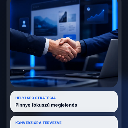
HELYI SEO STRATÉGIA
Pinnye fókuszú megjelenés
KONVERZIÓRA TERVEZVE