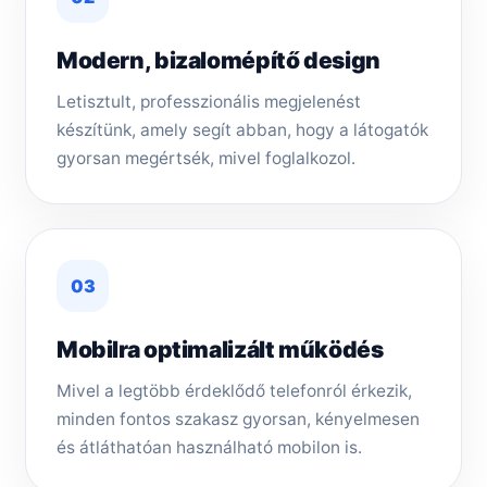
Modern, bizalomépítő design
Letisztult, professzionális megjelenést
készítünk, amely segít abban, hogy a látogatók
gyorsan megértsék, mivel foglalkozol.
03
Mobilra optimalizált működés
Mivel a legtöbb érdeklődő telefonról érkezik,
minden fontos szakasz gyorsan, kényelmesen
és átláthatóan használható mobilon is.