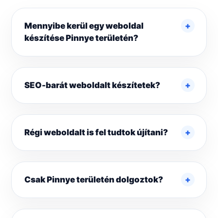
Mennyibe kerül egy weboldal
készítése Pinnye területén?
SEO-barát weboldalt készítetek?
Régi weboldalt is fel tudtok újítani?
Csak Pinnye területén dolgoztok?