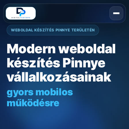
WEBOLDAL KÉSZÍTÉS PINNYE TERÜLETÉN
Modern weboldal
készítés Pinnye
vállalkozásainak
gyors mobilos
működésre