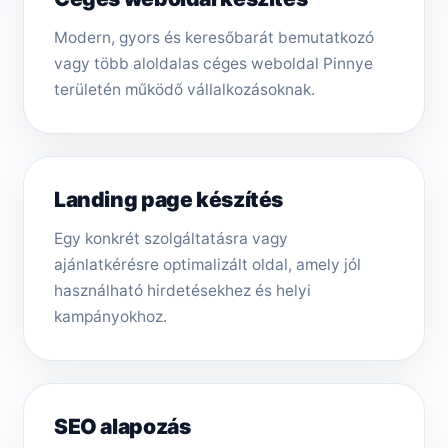
Modern, gyors és keresőbarát bemutatkozó
vagy több aloldalas céges weboldal Pinnye
területén működő vállalkozásoknak.
Landing page készítés
Egy konkrét szolgáltatásra vagy
ajánlatkérésre optimalizált oldal, amely jól
használható hirdetésekhez és helyi
kampányokhoz.
SEO alapozás