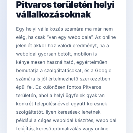
Pitvaros területén helyi
vállalkozásoknak
Egy helyi vállalkozás számára ma már nem
elég, ha csak “van egy weboldala”. Az online
jelenlét akkor hoz valódi eredményt, ha a
weboldal gyorsan betölt, mobilon is
kényelmesen használható, egyértelműen
bemutatja a szolgáltatásokat, és a Google
számára is jól értelmezhető szerkezetben
épül fel. Ez különösen fontos Pitvaros
területén, ahol a helyi ügyfelek gyakran
konkrét településnévvel együtt keresnek
szolgáltatót. Ilyen keresések lehetnek
például a céges weboldal készítés, weboldal
felújítás, keresőoptimalizálás vagy online