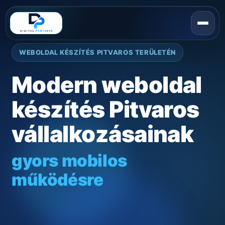
WEBOLDAL KÉSZÍTÉS PITVAROS TERÜLETÉN
Modern weboldal
készítés Pitvaros
vállalkozásainak
gyors mobilos
működésre