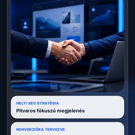
HELYI SEO STRATÉGIA
Pitvaros fókuszú megjelenés
KONVERZIÓRA TERVEZVE