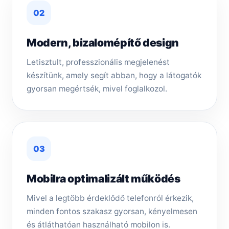
02
Modern, bizalomépítő design
Letisztult, professzionális megjelenést
készítünk, amely segít abban, hogy a látogatók
gyorsan megértsék, mivel foglalkozol.
03
Mobilra optimalizált működés
Mivel a legtöbb érdeklődő telefonról érkezik,
minden fontos szakasz gyorsan, kényelmesen
és átláthatóan használható mobilon is.