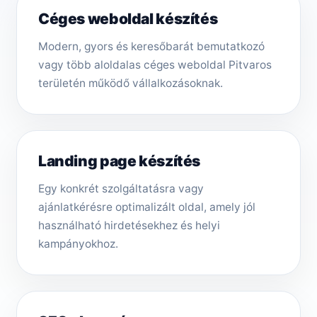
Céges weboldal készítés
Modern, gyors és keresőbarát bemutatkozó
vagy több aloldalas céges weboldal Pitvaros
területén működő vállalkozásoknak.
Landing page készítés
Egy konkrét szolgáltatásra vagy
ajánlatkérésre optimalizált oldal, amely jól
használható hirdetésekhez és helyi
kampányokhoz.