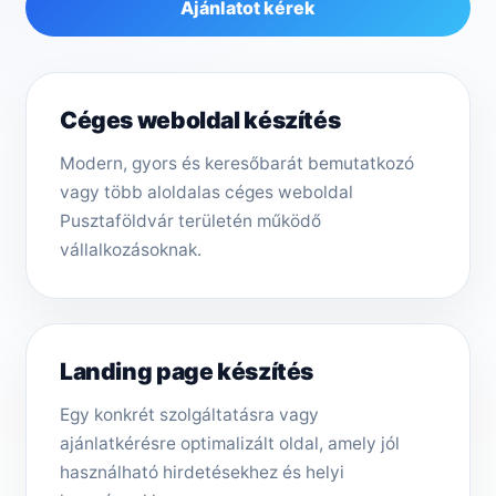
Ajánlatot kérek
Céges weboldal készítés
Modern, gyors és keresőbarát bemutatkozó
vagy több aloldalas céges weboldal
Pusztaföldvár területén működő
vállalkozásoknak.
Landing page készítés
Egy konkrét szolgáltatásra vagy
ajánlatkérésre optimalizált oldal, amely jól
használható hirdetésekhez és helyi