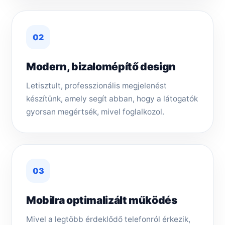
02
Modern, bizalomépítő design
Letisztult, professzionális megjelenést
készítünk, amely segít abban, hogy a látogatók
gyorsan megértsék, mivel foglalkozol.
03
Mobilra optimalizált működés
Mivel a legtöbb érdeklődő telefonról érkezik,