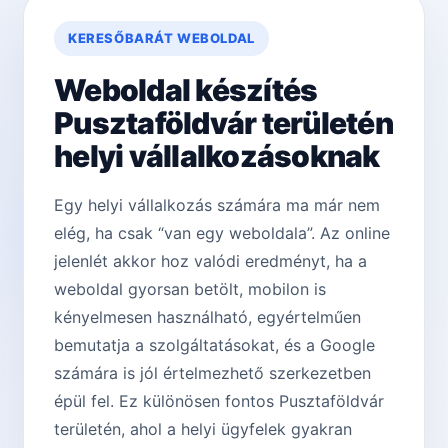
KERESŐBARÁT WEBOLDAL
Weboldal készítés
Pusztaföldvár területén
helyi vállalkozásoknak
Egy helyi vállalkozás számára ma már nem
elég, ha csak “van egy weboldala”. Az online
jelenlét akkor hoz valódi eredményt, ha a
weboldal gyorsan betölt, mobilon is
kényelmesen használható, egyértelműen
bemutatja a szolgáltatásokat, és a Google
számára is jól értelmezhető szerkezetben
épül fel. Ez különösen fontos Pusztaföldvár
területén, ahol a helyi ügyfelek gyakran