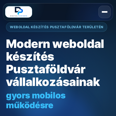
WEBOLDAL KÉSZÍTÉS PUSZTAFÖLDVÁR TERÜLETÉN
Modern weboldal
készítés
Pusztaföldvár
vállalkozásainak
gyors mobilos
működésre