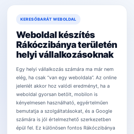
KERESŐBARÁT WEBOLDAL
Weboldal készítés
Rákóczibánya területén
helyi vállalkozásoknak
Egy helyi vállalkozás számára ma már nem
elég, ha csak “van egy weboldala”. Az online
jelenlét akkor hoz valódi eredményt, ha a
weboldal gyorsan betölt, mobilon is
kényelmesen használható, egyértelműen
bemutatja a szolgáltatásokat, és a Google
számára is jól értelmezhető szerkezetben
épül fel. Ez különösen fontos Rákóczibánya