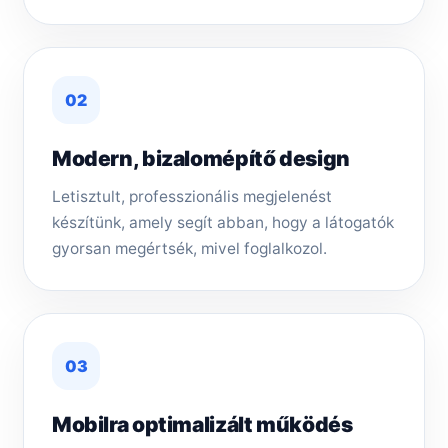
02
Modern, bizalomépítő design
Letisztult, professzionális megjelenést
készítünk, amely segít abban, hogy a látogatók
gyorsan megértsék, mivel foglalkozol.
03
Mobilra optimalizált működés