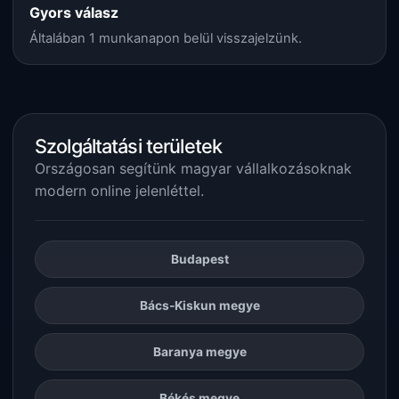
Gyors válasz
Általában 1 munkanapon belül visszajelzünk.
Szolgáltatási területek
Országosan segítünk magyar vállalkozásoknak
modern online jelenléttel.
Budapest
Bács-Kiskun megye
Baranya megye
Békés megye