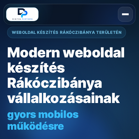
WEBOLDAL KÉSZÍTÉS RÁKÓCZIBÁNYA TERÜLETÉN
Modern weboldal
készítés
Rákóczibánya
vállalkozásainak
gyors mobilos
működésre