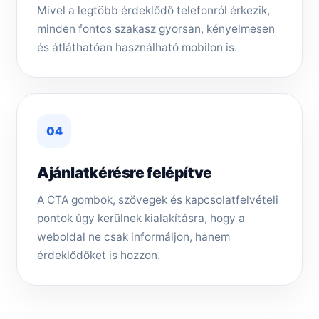
Mivel a legtöbb érdeklődő telefonról érkezik,
minden fontos szakasz gyorsan, kényelmesen
és átláthatóan használható mobilon is.
04
Ajánlatkérésre felépítve
A CTA gombok, szövegek és kapcsolatfelvételi
pontok úgy kerülnek kialakításra, hogy a
weboldal ne csak informáljon, hanem
érdeklődőket is hozzon.