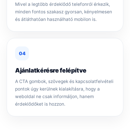
Mivel a legtöbb érdeklődő telefonról érkezik,
minden fontos szakasz gyorsan, kényelmesen
és átláthatóan használható mobilon is.
04
Ajánlatkérésre felépítve
A CTA gombok, szövegek és kapcsolatfelvételi
pontok úgy kerülnek kialakításra, hogy a
weboldal ne csak informáljon, hanem
érdeklődőket is hozzon.