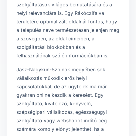
szolgáltatások világos bemutatására és a
helyi relevanciára is. Egy Rákóczifalva
területére optimalizált oldalnál fontos, hogy
a település neve természetesen jelenjen meg
a szövegben, az oldal címeiben, a
szolgáltatási blokkokban és a
felhasználónak szóló információkban is.
Jász-Nagykun-Szolnok megyében sok
vállalkozás működik erős helyi
kapcsolatokkal, de az ügyfelek ma már
gyakran online kezdik a keresést. Egy
szolgáltató, kivitelező, könyvelő,
szépségipari vállalkozás, egészségügyi
szolgáltató vagy webshopot indító cég
számára komoly előnyt jelenthet, ha a