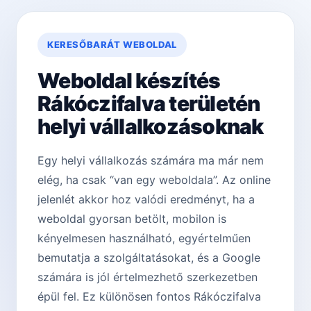
KERESŐBARÁT WEBOLDAL
Weboldal készítés
Rákóczifalva területén
helyi vállalkozásoknak
Egy helyi vállalkozás számára ma már nem
elég, ha csak “van egy weboldala”. Az online
jelenlét akkor hoz valódi eredményt, ha a
weboldal gyorsan betölt, mobilon is
kényelmesen használható, egyértelműen
bemutatja a szolgáltatásokat, és a Google
számára is jól értelmezhető szerkezetben
épül fel. Ez különösen fontos Rákóczifalva