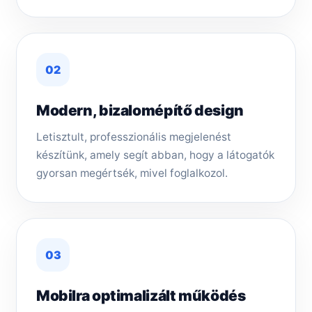
02
Modern, bizalomépítő design
Letisztult, professzionális megjelenést
készítünk, amely segít abban, hogy a látogatók
gyorsan megértsék, mivel foglalkozol.
03
Mobilra optimalizált működés