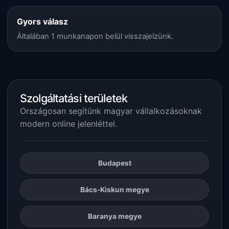
Gyors válasz
Általában 1 munkanapon belül visszajelzünk.
Szolgáltatási területek
Országosan segítünk magyar vállalkozásoknak
modern online jelenléttel.
Budapest
Bács-Kiskun megye
Baranya megye