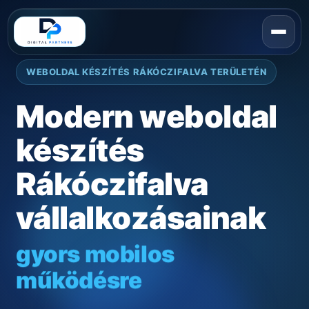
WEBOLDAL KÉSZÍTÉS RÁKÓCZIFALVA TERÜLETÉN
Modern weboldal
készítés
Rákóczifalva
vállalkozásainak
gyors mobilos
működésre