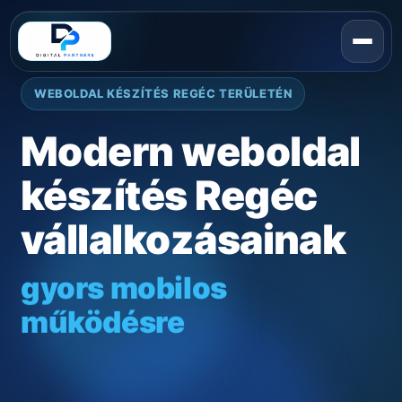
WEBOLDAL KÉSZÍTÉS REGÉC TERÜLETÉN
Modern weboldal
készítés Regéc
vállalkozásainak
gyors mobilos
működésre