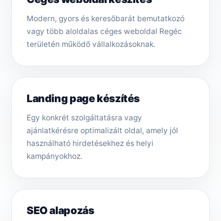
Modern, gyors és keresőbarát bemutatkozó
vagy több aloldalas céges weboldal Regéc
területén működő vállalkozásoknak.
Landing page készítés
Egy konkrét szolgáltatásra vagy
ajánlatkérésre optimalizált oldal, amely jól
használható hirdetésekhez és helyi
kampányokhoz.
SEO alapozás