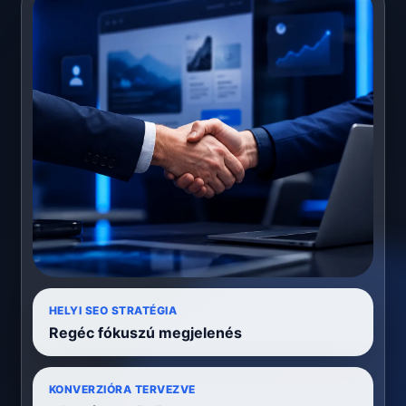
HELYI SEO STRATÉGIA
Regéc fókuszú megjelenés
KONVERZIÓRA TERVEZVE