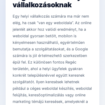
vállalkozásoknak
Egy helyi vállalkozás számára ma már nem
elég, ha csak “van egy weboldala”. Az online
jelenlét akkor hoz valódi eredményt, ha a
weboldal gyorsan betölt, mobilon is
kényelmesen használható, egyértelműen
bemutatja a szolgáltatásokat, és a Google
számára is jól értelmezhető szerkezetben
épül fel. Ez különösen fontos Regéc
területén, ahol a helyi ügyfelek gyakran
konkrét településnévvel együtt keresnek
szolgáltatót. Ilyen keresések lehetnek
például a céges weboldal készítés, weboldal
felújítás, keresőoptimalizálás vagy online
marketing témájú keresések, amelyeknél a