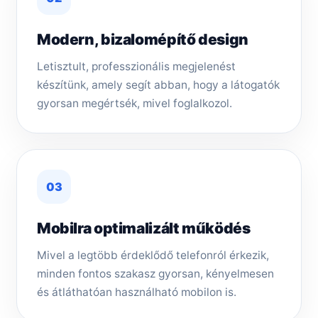
Modern, bizalomépítő design
Letisztult, professzionális megjelenést
készítünk, amely segít abban, hogy a látogatók
gyorsan megértsék, mivel foglalkozol.
03
Mobilra optimalizált működés
Mivel a legtöbb érdeklődő telefonról érkezik,
minden fontos szakasz gyorsan, kényelmesen
és átláthatóan használható mobilon is.