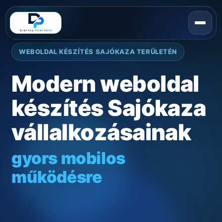
WEBOLDAL KÉSZÍTÉS SAJÓKAZA TERÜLETÉN
Modern weboldal
készítés Sajókaza
vállalkozásainak
gyors mobilos
működésre