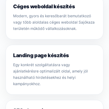
Céges weboldal készítés
Modern, gyors és keresőbarát bemutatkozó
vagy több aloldalas céges weboldal Sajókaza
területén működő vállalkozásoknak.
Landing page készítés
Egy konkrét szolgáltatásra vagy
ajánlatkérésre optimalizált oldal, amely jól
használható hirdetésekhez és helyi
kampányokhoz.