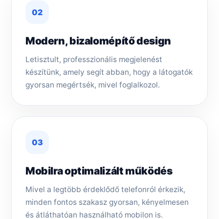
02
Modern, bizalomépítő design
Letisztult, professzionális megjelenést
készítünk, amely segít abban, hogy a látogatók
gyorsan megértsék, mivel foglalkozol.
03
Mobilra optimalizált működés
Mivel a legtöbb érdeklődő telefonról érkezik,
minden fontos szakasz gyorsan, kényelmesen
és átláthatóan használható mobilon is.