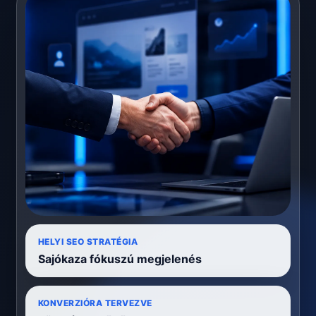
HELYI SEO STRATÉGIA
Sajókaza fókuszú megjelenés
KONVERZIÓRA TERVEZVE