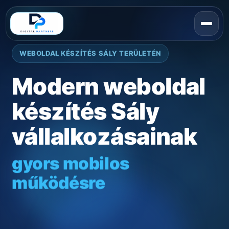
WEBOLDAL KÉSZÍTÉS SÁLY TERÜLETÉN
Modern weboldal
készítés Sály
vállalkozásainak
gyors mobilos
működésre