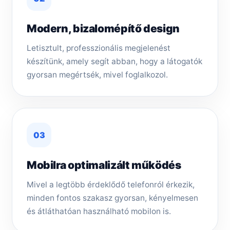
Modern, bizalomépítő design
Letisztult, professzionális megjelenést
készítünk, amely segít abban, hogy a látogatók
gyorsan megértsék, mivel foglalkozol.
03
Mobilra optimalizált működés
Mivel a legtöbb érdeklődő telefonról érkezik,
minden fontos szakasz gyorsan, kényelmesen
és átláthatóan használható mobilon is.