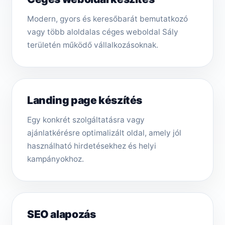
Modern, gyors és keresőbarát bemutatkozó
vagy több aloldalas céges weboldal Sály
területén működő vállalkozásoknak.
Landing page készítés
Egy konkrét szolgáltatásra vagy
ajánlatkérésre optimalizált oldal, amely jól
használható hirdetésekhez és helyi
kampányokhoz.
SEO alapozás