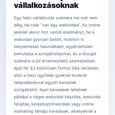
vállalkozásoknak
Egy helyi vállalkozás számára ma már nem
elég, ha csak “van egy weboldala”. Az online
jelenlét akkor hoz valódi eredményt, ha a
weboldal gyorsan betölt, mobilon is
kényelmesen használható, egyértelműen
bemutatja a szolgáltatásokat, és a Google
számára is jól értelmezhető szerkezetben
épül fel. Ez különösen fontos Sály területén,
ahol a helyi ügyfelek gyakran konkrét
településnévvel együtt keresnek
szolgáltatót. Ilyen keresések lehetnek
például a céges weboldal készítés, weboldal
felújítás, keresőoptimalizálás vagy online
marketing témájú keresések, amelyeknél a