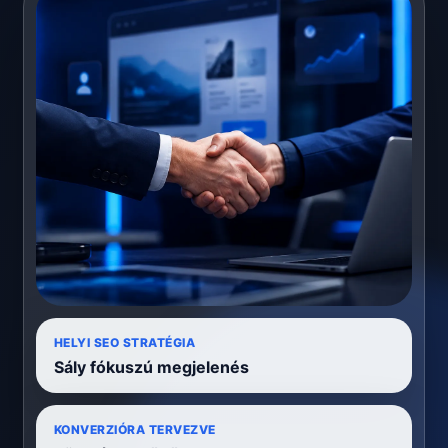
HELYI SEO STRATÉGIA
Sály fókuszú megjelenés
KONVERZIÓRA TERVEZVE