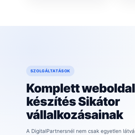
SZOLGÁLTATÁSOK
Komplett weboldal
készítés Sikátor
vállalkozásainak
A DigitalPartnersnél nem csak egyetlen látvá