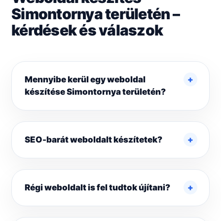
Simontornya területén –
kérdések és válaszok
Mennyibe kerül egy weboldal
készítése Simontornya területén?
SEO-barát weboldalt készítetek?
Régi weboldalt is fel tudtok újítani?