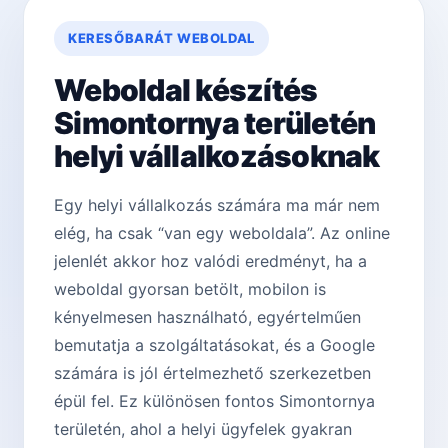
KERESŐBARÁT WEBOLDAL
Weboldal készítés
Simontornya területén
helyi vállalkozásoknak
Egy helyi vállalkozás számára ma már nem
elég, ha csak “van egy weboldala”. Az online
jelenlét akkor hoz valódi eredményt, ha a
weboldal gyorsan betölt, mobilon is
kényelmesen használható, egyértelműen
bemutatja a szolgáltatásokat, és a Google
számára is jól értelmezhető szerkezetben
épül fel. Ez különösen fontos Simontornya
területén, ahol a helyi ügyfelek gyakran