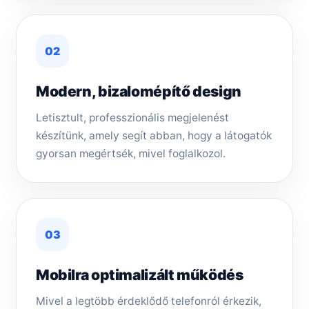
02
Modern, bizalomépítő design
Letisztult, professzionális megjelenést
készítünk, amely segít abban, hogy a látogatók
gyorsan megértsék, mivel foglalkozol.
03
Mobilra optimalizált működés
Mivel a legtöbb érdeklődő telefonról érkezik,