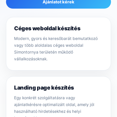
Ajánlatot kérek
Céges weboldal készítés
Modern, gyors és keresőbarát bemutatkozó
vagy több aloldalas céges weboldal
Simontornya területén működő
vállalkozásoknak.
Landing page készítés
Egy konkrét szolgáltatásra vagy
ajánlatkérésre optimalizált oldal, amely jól
használható hirdetésekhez és helyi