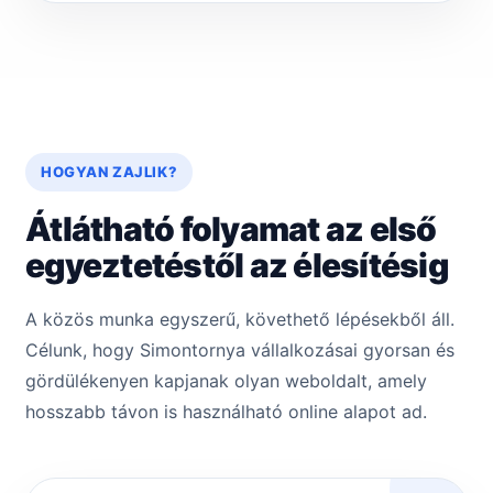
HOGYAN ZAJLIK?
Átlátható folyamat az első
egyeztetéstől az élesítésig
A közös munka egyszerű, követhető lépésekből áll.
Célunk, hogy Simontornya vállalkozásai gyorsan és
gördülékenyen kapjanak olyan weboldalt, amely
hosszabb távon is használható online alapot ad.