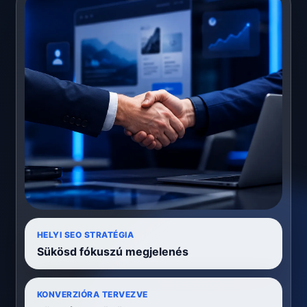
HELYI SEO STRATÉGIA
Sükösd fókuszú megjelenés
KONVERZIÓRA TERVEZVE