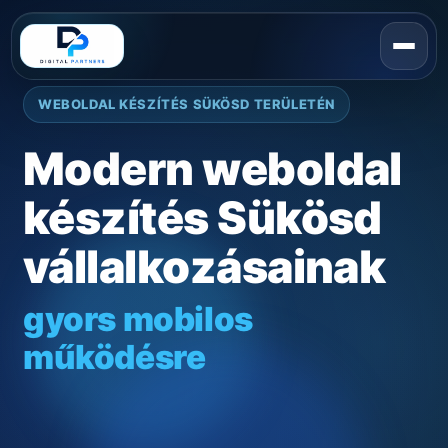
WEBOLDAL KÉSZÍTÉS SÜKÖSD TERÜLETÉN
Modern weboldal
készítés Sükösd
vállalkozásainak
gyors mobilos
működésre