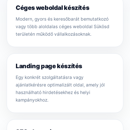
Céges weboldal készítés
Modern, gyors és keresőbarát bemutatkozó
vagy több aloldalas céges weboldal Sükösd
területén működő vállalkozásoknak.
Landing page készítés
Egy konkrét szolgáltatásra vagy
ajánlatkérésre optimalizált oldal, amely jól
használható hirdetésekhez és helyi
kampányokhoz.