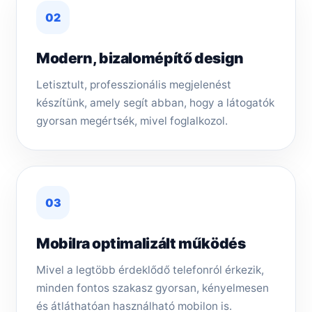
02
Modern, bizalomépítő design
Letisztult, professzionális megjelenést
készítünk, amely segít abban, hogy a látogatók
gyorsan megértsék, mivel foglalkozol.
03
Mobilra optimalizált működés
Mivel a legtöbb érdeklődő telefonról érkezik,
minden fontos szakasz gyorsan, kényelmesen
és átláthatóan használható mobilon is.