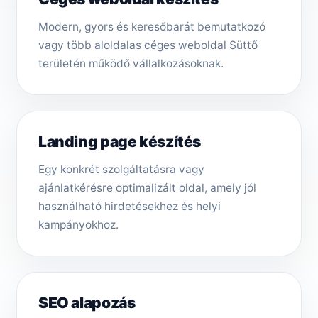
Modern, gyors és keresőbarát bemutatkozó
vagy több aloldalas céges weboldal Süttő
területén működő vállalkozásoknak.
Landing page készítés
Egy konkrét szolgáltatásra vagy
ajánlatkérésre optimalizált oldal, amely jól
használható hirdetésekhez és helyi
kampányokhoz.
SEO alapozás