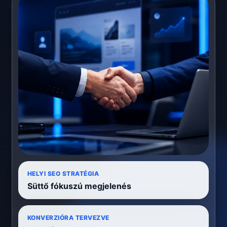
HELYI SEO STRATÉGIA
Süttő fókuszú megjelenés
KONVERZIÓRA TERVEZVE