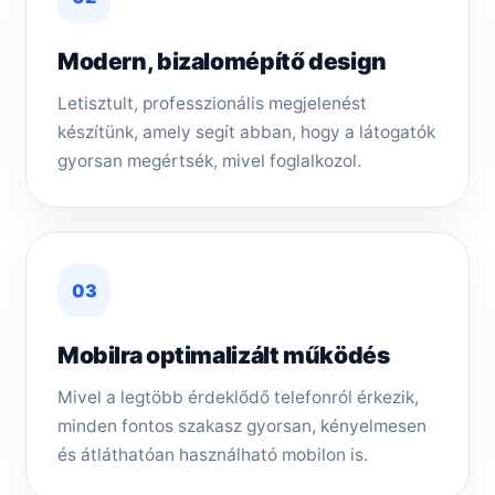
Modern, bizalomépítő design
Letisztult, professzionális megjelenést
készítünk, amely segít abban, hogy a látogatók
gyorsan megértsék, mivel foglalkozol.
03
Mobilra optimalizált működés
Mivel a legtöbb érdeklődő telefonról érkezik,
minden fontos szakasz gyorsan, kényelmesen
és átláthatóan használható mobilon is.