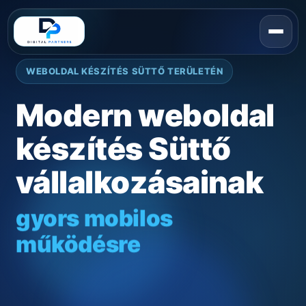
WEBOLDAL KÉSZÍTÉS SÜTTŐ TERÜLETÉN
Modern weboldal
készítés Süttő
vállalkozásainak
gyors mobilos
működésre