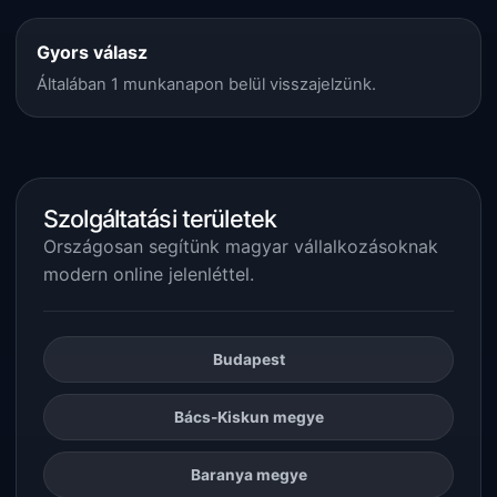
Gyors válasz
Általában 1 munkanapon belül visszajelzünk.
Szolgáltatási területek
Országosan segítünk magyar vállalkozásoknak
modern online jelenléttel.
Budapest
Bács-Kiskun megye
Baranya megye