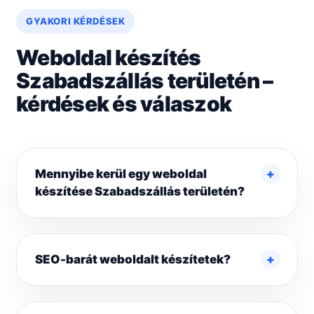
GYAKORI KÉRDÉSEK
Weboldal készítés
Szabadszállás területén –
kérdések és válaszok
Mennyibe kerül egy weboldal
készítése Szabadszállás területén?
SEO-barát weboldalt készítetek?