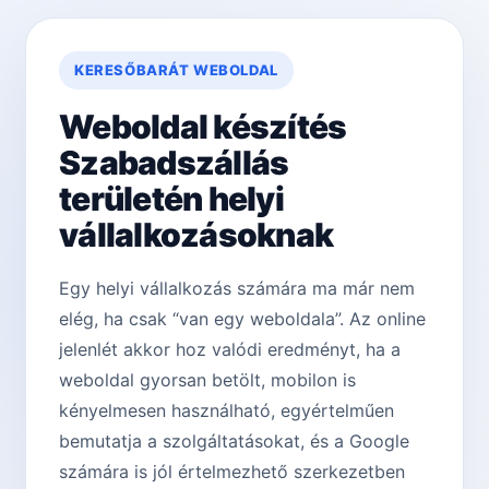
KERESŐBARÁT WEBOLDAL
Weboldal készítés
Szabadszállás
területén helyi
vállalkozásoknak
Egy helyi vállalkozás számára ma már nem
elég, ha csak “van egy weboldala”. Az online
jelenlét akkor hoz valódi eredményt, ha a
weboldal gyorsan betölt, mobilon is
kényelmesen használható, egyértelműen
bemutatja a szolgáltatásokat, és a Google
számára is jól értelmezhető szerkezetben