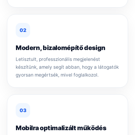
02
Modern, bizalomépítő design
Letisztult, professzionális megjelenést
készítünk, amely segít abban, hogy a látogatók
gyorsan megértsék, mivel foglalkozol.
03
Mobilra optimalizált működés