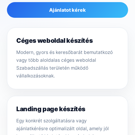
Ajánlatot kérek
Céges weboldal készítés
Modern, gyors és keresőbarát bemutatkozó
vagy több aloldalas céges weboldal
Szabadszállás területén működő
vállalkozásoknak.
Landing page készítés
Egy konkrét szolgáltatásra vagy
ajánlatkérésre optimalizált oldal, amely jól