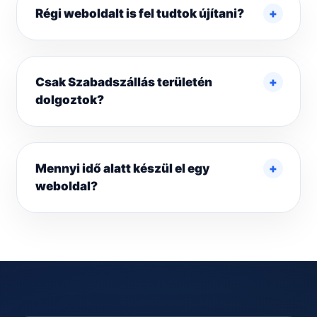
Régi weboldalt is fel tudtok újítani?
Csak Szabadszállás területén
dolgoztok?
Mennyi idő alatt készül el egy
weboldal?