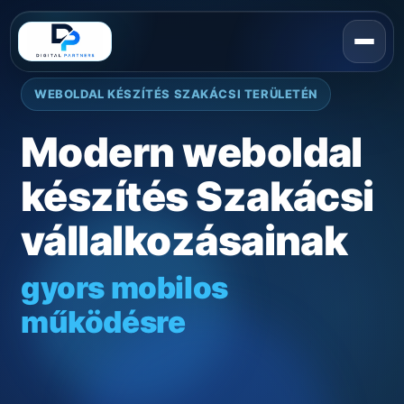
WEBOLDAL KÉSZÍTÉS SZAKÁCSI TERÜLETÉN
Modern weboldal
készítés Szakácsi
vállalkozásainak
gyors mobilos
működésre