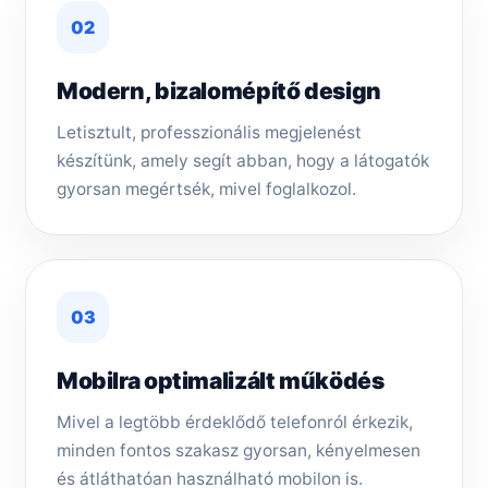
02
Modern, bizalomépítő design
Letisztult, professzionális megjelenést
készítünk, amely segít abban, hogy a látogatók
gyorsan megértsék, mivel foglalkozol.
03
Mobilra optimalizált működés
Mivel a legtöbb érdeklődő telefonról érkezik,
minden fontos szakasz gyorsan, kényelmesen
és átláthatóan használható mobilon is.