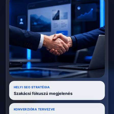
HELYI SEO STRATÉGIA
Szakácsi fókuszú megjelenés
KONVERZIÓRA TERVEZVE