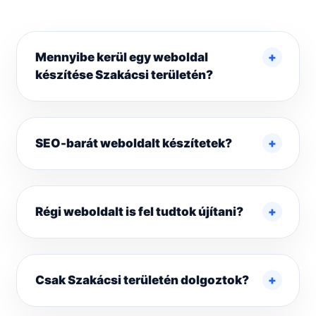
Mennyibe kerül egy weboldal
készítése Szakácsi területén?
SEO-barát weboldalt készítetek?
Régi weboldalt is fel tudtok újítani?
Csak Szakácsi területén dolgoztok?