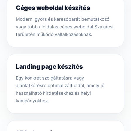
Céges weboldal készítés
Modern, gyors és keresőbarát bemutatkozó
vagy több aloldalas céges weboldal Szakácsi
területén működő vállalkozásoknak.
Landing page készítés
Egy konkrét szolgáltatásra vagy
ajánlatkérésre optimalizált oldal, amely jól
használható hirdetésekhez és helyi
kampányokhoz.