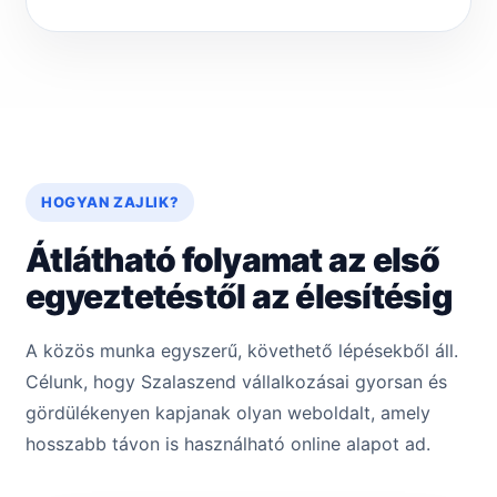
HOGYAN ZAJLIK?
Átlátható folyamat az első
egyeztetéstől az élesítésig
A közös munka egyszerű, követhető lépésekből áll.
Célunk, hogy Szalaszend vállalkozásai gyorsan és
gördülékenyen kapjanak olyan weboldalt, amely
hosszabb távon is használható online alapot ad.