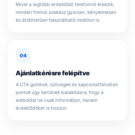
Mivel a legtöbb érdeklődő telefonról érkezik,
minden fontos szakasz gyorsan, kényelmesen
és átláthatóan használható mobilon is.
04
Ajánlatkérésre felépítve
A CTA gombok, szövegek és kapcsolatfelvételi
pontok úgy kerülnek kialakításra, hogy a
weboldal ne csak informáljon, hanem
érdeklődőket is hozzon.