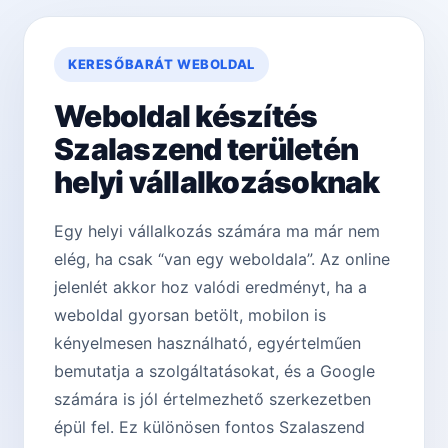
KERESŐBARÁT WEBOLDAL
Weboldal készítés
Szalaszend területén
helyi vállalkozásoknak
Egy helyi vállalkozás számára ma már nem
elég, ha csak “van egy weboldala”. Az online
jelenlét akkor hoz valódi eredményt, ha a
weboldal gyorsan betölt, mobilon is
kényelmesen használható, egyértelműen
bemutatja a szolgáltatásokat, és a Google
számára is jól értelmezhető szerkezetben
épül fel. Ez különösen fontos Szalaszend