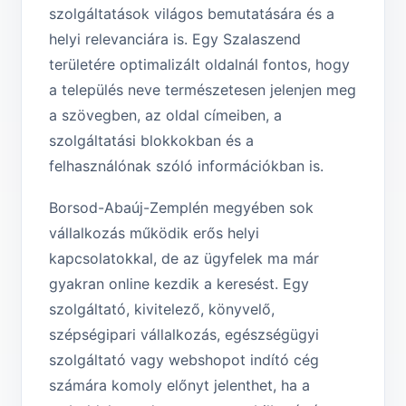
szolgáltatások világos bemutatására és a
helyi relevanciára is. Egy Szalaszend
területére optimalizált oldalnál fontos, hogy
a település neve természetesen jelenjen meg
a szövegben, az oldal címeiben, a
szolgáltatási blokkokban és a
felhasználónak szóló információkban is.
Borsod-Abaúj-Zemplén megyében sok
vállalkozás működik erős helyi
kapcsolatokkal, de az ügyfelek ma már
gyakran online kezdik a keresést. Egy
szolgáltató, kivitelező, könyvelő,
szépségipari vállalkozás, egészségügyi
szolgáltató vagy webshopot indító cég
számára komoly előnyt jelenthet, ha a