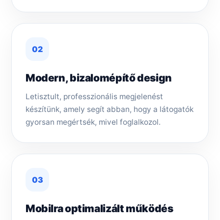
02
Modern, bizalomépítő design
Letisztult, professzionális megjelenést
készítünk, amely segít abban, hogy a látogatók
gyorsan megértsék, mivel foglalkozol.
03
Mobilra optimalizált működés