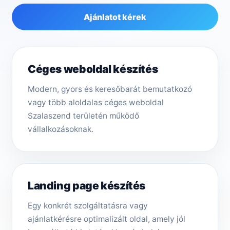
Ajánlatot kérek
Céges weboldal készítés
Modern, gyors és keresőbarát bemutatkozó
vagy több aloldalas céges weboldal
Szalaszend területén működő
vállalkozásoknak.
Landing page készítés
Egy konkrét szolgáltatásra vagy
ajánlatkérésre optimalizált oldal, amely jól