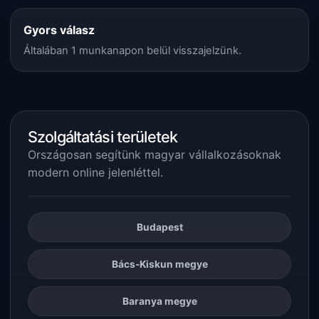
Gyors válasz
Általában 1 munkanapon belül visszajelzünk.
Szolgáltatási területek
Országosan segítünk magyar vállalkozásoknak
modern online jelenléttel.
Budapest
Bács-Kiskun megye
Baranya megye