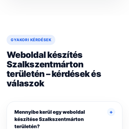
GYAKORI KÉRDÉSEK
Weboldal készítés
Szalkszentmárton
területén – kérdések és
válaszok
Mennyibe kerül egy weboldal
készítése Szalkszentmárton
területén?