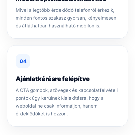
Mivel a legtöbb érdeklődő telefonról érkezik,
minden fontos szakasz gyorsan, kényelmesen
és átláthatóan használható mobilon is.
04
Ajánlatkérésre felépítve
A CTA gombok, szövegek és kapcsolatfelvételi
pontok úgy kerülnek kialakításra, hogy a
weboldal ne csak informáljon, hanem
érdeklődőket is hozzon.