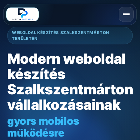
WEBOLDAL KÉSZÍTÉS SZALKSZENTMÁRTON
TERÜLETÉN
Modern weboldal
készítés
Szalkszentmárton
vállalkozásainak
gyors mobilos
működésre