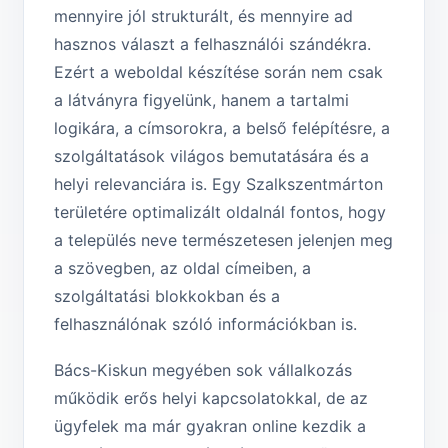
mennyire jól strukturált, és mennyire ad
hasznos választ a felhasználói szándékra.
Ezért a weboldal készítése során nem csak
a látványra figyelünk, hanem a tartalmi
logikára, a címsorokra, a belső felépítésre, a
szolgáltatások világos bemutatására és a
helyi relevanciára is. Egy Szalkszentmárton
területére optimalizált oldalnál fontos, hogy
a település neve természetesen jelenjen meg
a szövegben, az oldal címeiben, a
szolgáltatási blokkokban és a
felhasználónak szóló információkban is.
Bács-Kiskun megyében sok vállalkozás
működik erős helyi kapcsolatokkal, de az
ügyfelek ma már gyakran online kezdik a