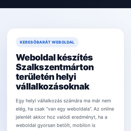
KERESŐBARÁT WEBOLDAL
Weboldal készítés
Szalkszentmárton
területén helyi
vállalkozásoknak
Egy helyi vállalkozás számára ma már nem
elég, ha csak “van egy weboldala”. Az online
jelenlét akkor hoz valódi eredményt, ha a
weboldal gyorsan betölt, mobilon is