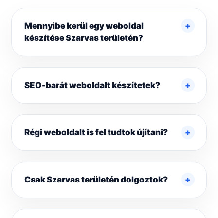
Mennyibe kerül egy weboldal
készítése Szarvas területén?
SEO-barát weboldalt készítetek?
Régi weboldalt is fel tudtok újítani?
Csak Szarvas területén dolgoztok?