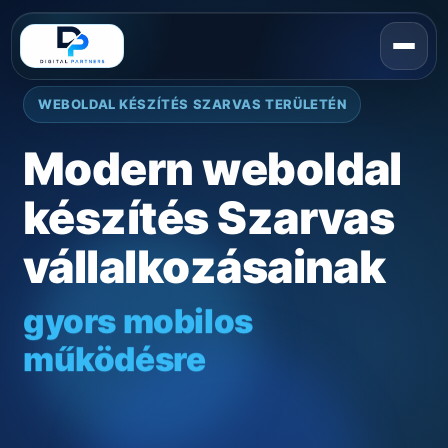
WEBOLDAL KÉSZÍTÉS SZARVAS TERÜLETÉN
Modern weboldal
készítés Szarvas
vállalkozásainak
gyors mobilos
működésre