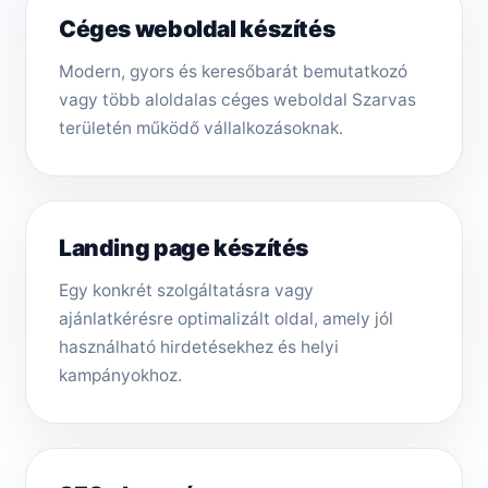
Céges weboldal készítés
Modern, gyors és keresőbarát bemutatkozó
vagy több aloldalas céges weboldal Szarvas
területén működő vállalkozásoknak.
Landing page készítés
Egy konkrét szolgáltatásra vagy
ajánlatkérésre optimalizált oldal, amely jól
használható hirdetésekhez és helyi
kampányokhoz.