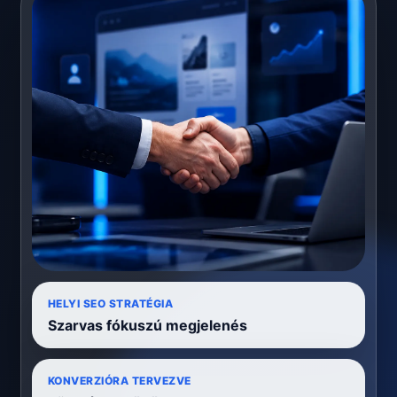
HELYI SEO STRATÉGIA
Szarvas fókuszú megjelenés
KONVERZIÓRA TERVEZVE