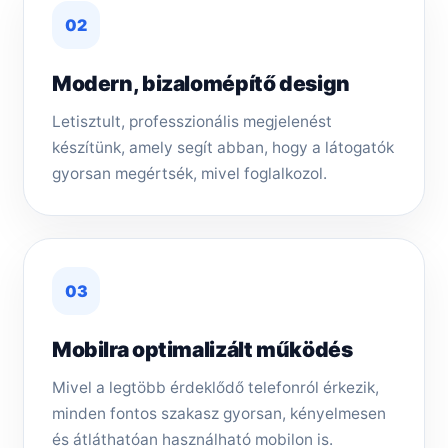
02
Modern, bizalomépítő design
Letisztult, professzionális megjelenést
készítünk, amely segít abban, hogy a látogatók
gyorsan megértsék, mivel foglalkozol.
03
Mobilra optimalizált működés
Mivel a legtöbb érdeklődő telefonról érkezik,
minden fontos szakasz gyorsan, kényelmesen
és átláthatóan használható mobilon is.