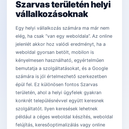
Szarvas területén helyi
vállalkozásoknak
Egy helyi vállalkozás számára ma már nem
elég, ha csak “van egy weboldala”. Az online
jelenlét akkor hoz valódi eredményt, ha a
weboldal gyorsan betölt, mobilon is
kényelmesen használható, egyértelműen
bemutatja a szolgáltatásokat, és a Google
számára is jól értelmezhető szerkezetben
épül fel. Ez különösen fontos Szarvas
területén, ahol a helyi ügyfelek gyakran
konkrét településnévvel együtt keresnek
szolgáltatót. Ilyen keresések lehetnek
például a céges weboldal készítés, weboldal
felújítás, keresőoptimalizálás vagy online