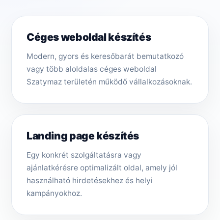
Céges weboldal készítés
Modern, gyors és keresőbarát bemutatkozó
vagy több aloldalas céges weboldal
Szatymaz területén működő vállalkozásoknak.
Landing page készítés
Egy konkrét szolgáltatásra vagy
ajánlatkérésre optimalizált oldal, amely jól
használható hirdetésekhez és helyi
kampányokhoz.