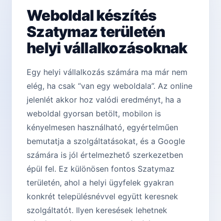
Weboldal készítés
Szatymaz területén
helyi vállalkozásoknak
Egy helyi vállalkozás számára ma már nem
elég, ha csak “van egy weboldala”. Az online
jelenlét akkor hoz valódi eredményt, ha a
weboldal gyorsan betölt, mobilon is
kényelmesen használható, egyértelműen
bemutatja a szolgáltatásokat, és a Google
számára is jól értelmezhető szerkezetben
épül fel. Ez különösen fontos Szatymaz
területén, ahol a helyi ügyfelek gyakran
konkrét településnévvel együtt keresnek
szolgáltatót. Ilyen keresések lehetnek