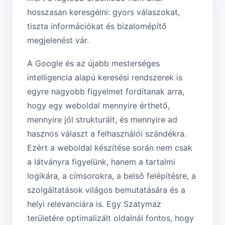
hosszasan keresgélni: gyors válaszokat,
tiszta információkat és bizalomépítő
megjelenést vár.
A Google és az újabb mesterséges
intelligencia alapú keresési rendszerek is
egyre nagyobb figyelmet fordítanak arra,
hogy egy weboldal mennyire érthető,
mennyire jól strukturált, és mennyire ad
hasznos választ a felhasználói szándékra.
Ezért a weboldal készítése során nem csak
a látványra figyelünk, hanem a tartalmi
logikára, a címsorokra, a belső felépítésre, a
szolgáltatások világos bemutatására és a
helyi relevanciára is. Egy Szatymaz
területére optimalizált oldalnál fontos, hogy