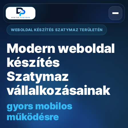
WEBOLDAL KÉSZÍTÉS SZATYMAZ TERÜLETÉN
Modern weboldal
készítés
Szatymaz
vállalkozásainak
gyors mobilos
működésre