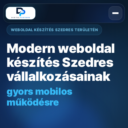
WEBOLDAL KÉSZÍTÉS SZEDRES TERÜLETÉN
Modern weboldal
készítés Szedres
vállalkozásainak
gyors mobilos
működésre