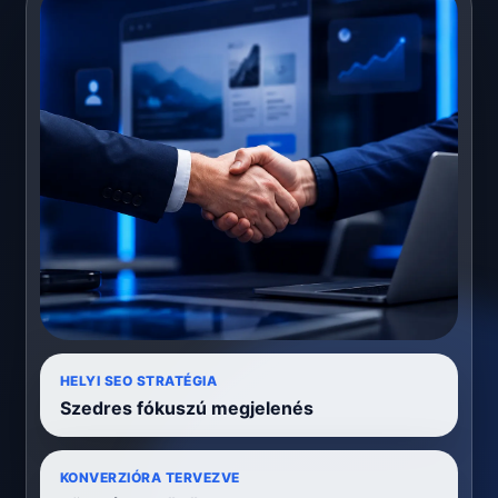
HELYI SEO STRATÉGIA
Szedres fókuszú megjelenés
KONVERZIÓRA TERVEZVE