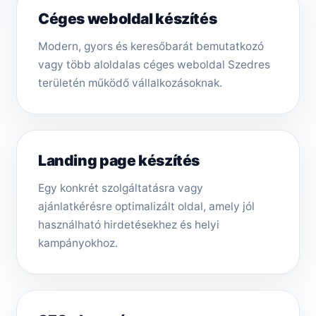
Céges weboldal készítés
Modern, gyors és keresőbarát bemutatkozó
vagy több aloldalas céges weboldal Szedres
területén működő vállalkozásoknak.
Landing page készítés
Egy konkrét szolgáltatásra vagy
ajánlatkérésre optimalizált oldal, amely jól
használható hirdetésekhez és helyi
kampányokhoz.