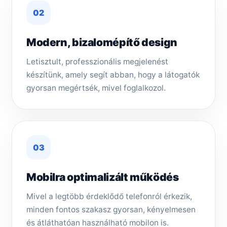
02
Modern, bizalomépítő design
Letisztult, professzionális megjelenést
készítünk, amely segít abban, hogy a látogatók
gyorsan megértsék, mivel foglalkozol.
03
Mobilra optimalizált működés
Mivel a legtöbb érdeklődő telefonról érkezik,
minden fontos szakasz gyorsan, kényelmesen
és átláthatóan használható mobilon is.