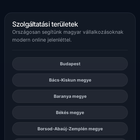
Szolgáltatási területek
Országosan segítünk magyar vállalkozásoknak
modern online jelenléttel.
Budapest
Bács-Kiskun megye
Baranya megye
Békés megye
Borsod-Abaúj-Zemplén megye