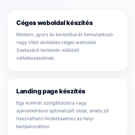
Céges weboldal készítés
Modern, gyors és keresőbarát bemutatkozó
vagy több aloldalas céges weboldal
Szekszárd területén működő
vállalkozásoknak.
Landing page készítés
Egy konkrét szolgáltatásra vagy
ajánlatkérésre optimalizált oldal, amely jól
használható hirdetésekhez és helyi
kampányokhoz.