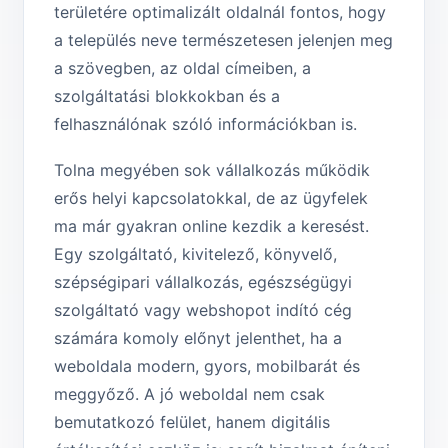
területére optimalizált oldalnál fontos, hogy
a település neve természetesen jelenjen meg
a szövegben, az oldal címeiben, a
szolgáltatási blokkokban és a
felhasználónak szóló információkban is.
Tolna megyében sok vállalkozás működik
erős helyi kapcsolatokkal, de az ügyfelek
ma már gyakran online kezdik a keresést.
Egy szolgáltató, kivitelező, könyvelő,
szépségipari vállalkozás, egészségügyi
szolgáltató vagy webshopot indító cég
számára komoly előnyt jelenthet, ha a
weboldala modern, gyors, mobilbarát és
meggyőző. A jó weboldal nem csak
bemutatkozó felület, hanem digitális