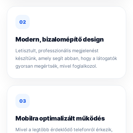
02
Modern, bizalomépítő design
Letisztult, professzionális megjelenést
készítünk, amely segít abban, hogy a látogatók
gyorsan megértsék, mivel foglalkozol.
03
Mobilra optimalizált működés
Mivel a legtöbb érdeklődő telefonról érkezik,