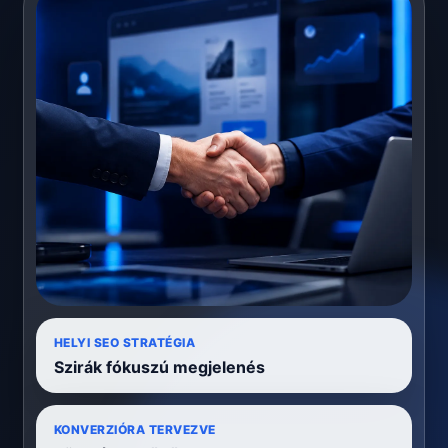
HELYI SEO STRATÉGIA
Szirák fókuszú megjelenés
KONVERZIÓRA TERVEZVE