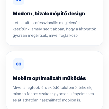
Modern, bizalomépítő design
Letisztult, professzionális megjelenést
készítünk, amely segít abban, hogy a látogatók
gyorsan megértsék, mivel foglalkozol.
03
Mobilra optimalizált működés
Mivel a legtöbb érdeklődő telefonról érkezik,
minden fontos szakasz gyorsan, kényelmesen
és átláthatóan használható mobilon is.