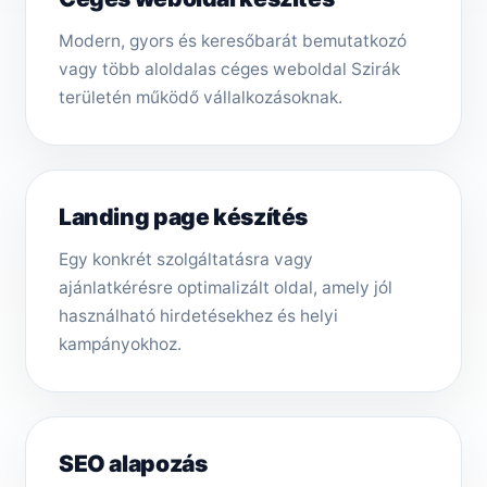
Modern, gyors és keresőbarát bemutatkozó
vagy több aloldalas céges weboldal Szirák
területén működő vállalkozásoknak.
Landing page készítés
Egy konkrét szolgáltatásra vagy
ajánlatkérésre optimalizált oldal, amely jól
használható hirdetésekhez és helyi
kampányokhoz.
SEO alapozás