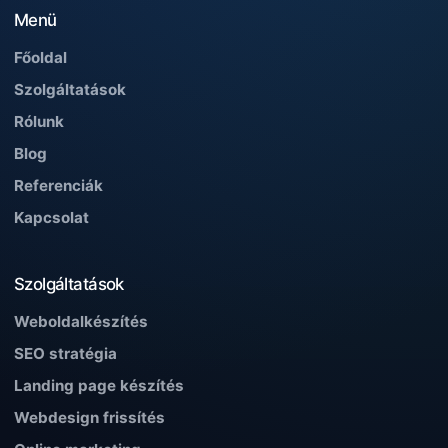
Menü
Főoldal
Szolgáltatások
Rólunk
Blog
Referenciák
Kapcsolat
Szolgáltatások
Weboldalkészítés
SEO stratégia
Landing page készítés
Webdesign frissítés