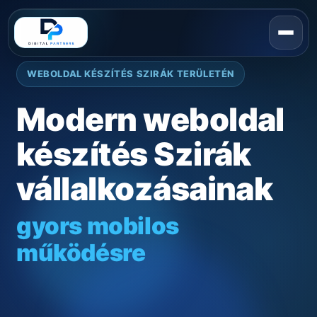
WEBOLDAL KÉSZÍTÉS SZIRÁK TERÜLETÉN
Modern weboldal
készítés Szirák
vállalkozásainak
gyors mobilos
működésre