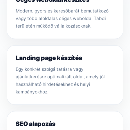
Modern, gyors és keresőbarát bemutatkozó
vagy több aloldalas céges weboldal Tabdi
területén működő vállalkozásoknak.
Landing page készítés
Egy konkrét szolgáltatásra vagy
ajánlatkérésre optimalizált oldal, amely jól
használható hirdetésekhez és helyi
kampányokhoz.
SEO alapozás