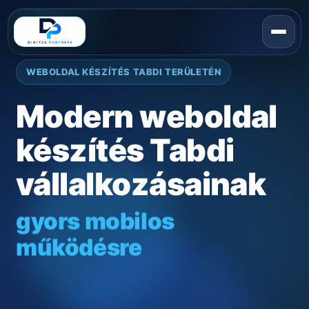
WEBOLDAL KÉSZÍTÉS TABDI TERÜLETÉN
Modern weboldal
készítés Tabdi
vállalkozásainak
gyors mobilos
működésre