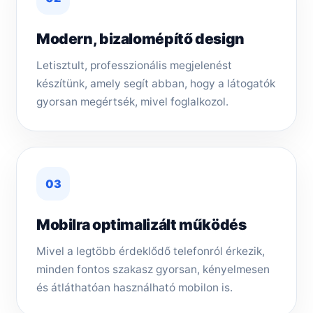
Modern, bizalomépítő design
Letisztult, professzionális megjelenést
készítünk, amely segít abban, hogy a látogatók
gyorsan megértsék, mivel foglalkozol.
03
Mobilra optimalizált működés
Mivel a legtöbb érdeklődő telefonról érkezik,
minden fontos szakasz gyorsan, kényelmesen
és átláthatóan használható mobilon is.