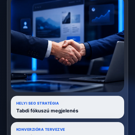
HELYI SEO STRATÉGIA
Tabdi fókuszú megjelenés
KONVERZIÓRA TERVEZVE