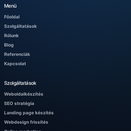
Menü
Főoldal
Szolgáltatások
Rólunk
Blog
Referenciák
Kapcsolat
Szolgáltatások
Weboldalkészítés
SEO stratégia
Landing page készítés
Webdesign frissítés