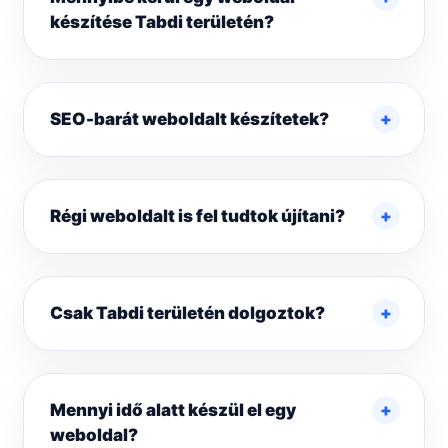
készítése Tabdi területén?
SEO-barát weboldalt készítetek?
Régi weboldalt is fel tudtok újítani?
Csak Tabdi területén dolgoztok?
Mennyi idő alatt készül el egy
weboldal?