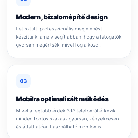
Modern, bizalomépítő design
Letisztult, professzionális megjelenést
készítünk, amely segít abban, hogy a látogatók
gyorsan megértsék, mivel foglalkozol.
03
Mobilra optimalizált működés
Mivel a legtöbb érdeklődő telefonról érkezik,
minden fontos szakasz gyorsan, kényelmesen
és átláthatóan használható mobilon is.