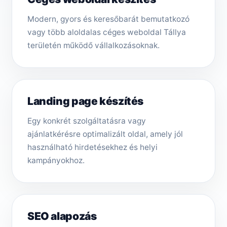
Modern, gyors és keresőbarát bemutatkozó
vagy több aloldalas céges weboldal Tállya
területén működő vállalkozásoknak.
Landing page készítés
Egy konkrét szolgáltatásra vagy
ajánlatkérésre optimalizált oldal, amely jól
használható hirdetésekhez és helyi
kampányokhoz.
SEO alapozás