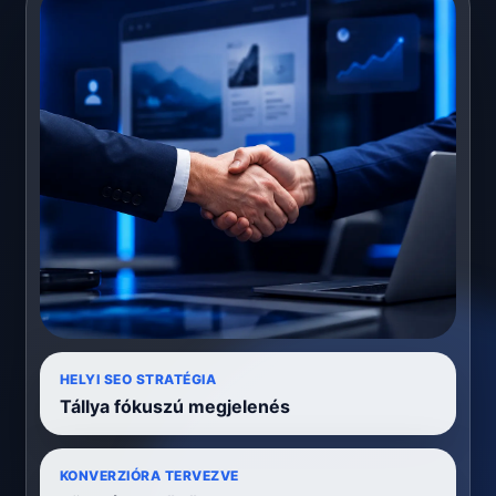
HELYI SEO STRATÉGIA
Tállya fókuszú megjelenés
KONVERZIÓRA TERVEZVE