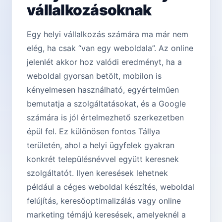
vállalkozásoknak
Egy helyi vállalkozás számára ma már nem
elég, ha csak “van egy weboldala”. Az online
jelenlét akkor hoz valódi eredményt, ha a
weboldal gyorsan betölt, mobilon is
kényelmesen használható, egyértelműen
bemutatja a szolgáltatásokat, és a Google
számára is jól értelmezhető szerkezetben
épül fel. Ez különösen fontos Tállya
területén, ahol a helyi ügyfelek gyakran
konkrét településnévvel együtt keresnek
szolgáltatót. Ilyen keresések lehetnek
például a céges weboldal készítés, weboldal
felújítás, keresőoptimalizálás vagy online
marketing témájú keresések, amelyeknél a