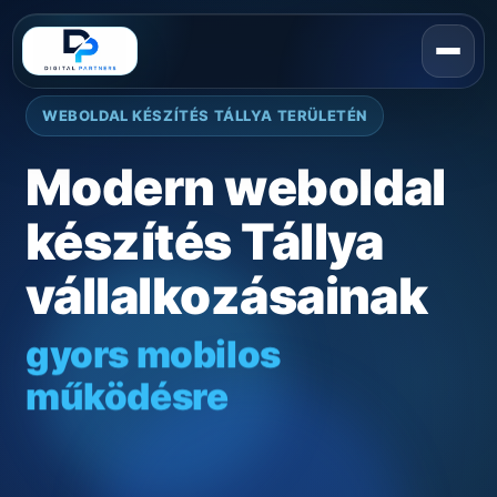
WEBOLDAL KÉSZÍTÉS TÁLLYA TERÜLETÉN
Modern weboldal
készítés Tállya
vállalkozásainak
gyors mobilos
működésre