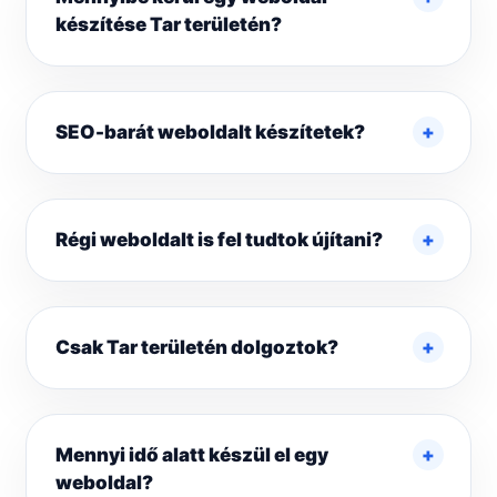
készítése Tar területén?
SEO-barát weboldalt készítetek?
Régi weboldalt is fel tudtok újítani?
Csak Tar területén dolgoztok?
Mennyi idő alatt készül el egy
weboldal?