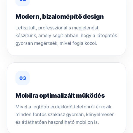
Modern, bizalomépítő design
Letisztult, professzionális megjelenést
készítünk, amely segít abban, hogy a látogatók
gyorsan megértsék, mivel foglalkozol.
03
Mobilra optimalizált működés
Mivel a legtöbb érdeklődő telefonról érkezik,
minden fontos szakasz gyorsan, kényelmesen
és átláthatóan használható mobilon is.