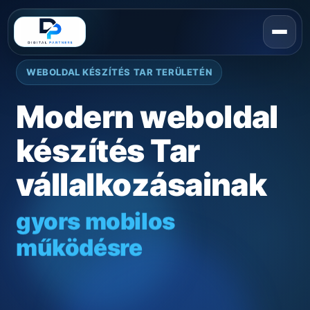
WEBOLDAL KÉSZÍTÉS TAR TERÜLETÉN
Modern weboldal
készítés Tar
vállalkozásainak
gyors mobilos
működésre