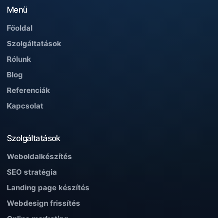
Menü
Főoldal
Szolgáltatások
Rólunk
Blog
Referenciák
Kapcsolat
Szolgáltatások
Weboldalkészítés
SEO stratégia
Landing page készítés
Webdesign frissítés