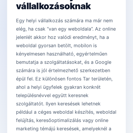
vállalkozásoknak
Egy helyi vállalkozás számára ma már nem
elég, ha csak “van egy weboldala”. Az online
jelenlét akkor hoz valódi eredményt, ha a
weboldal gyorsan betölt, mobilon is
kényelmesen használható, egyértelműen
bemutatja a szolgáltatásokat, és a Google
számára is jól értelmezhető szerkezetben
épül fel. Ez különösen fontos Tar területén,
ahol a helyi ügyfelek gyakran konkrét
településnévvel együtt keresnek
szolgáltatót. Ilyen keresések lehetnek
például a céges weboldal készítés, weboldal
felújítás, keresőoptimalizálás vagy online
marketing témájú keresések, amelyeknél a