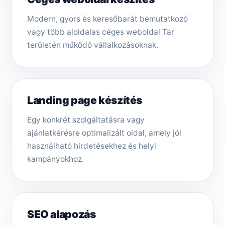
Modern, gyors és keresőbarát bemutatkozó
vagy több aloldalas céges weboldal Tar
területén működő vállalkozásoknak.
Landing page készítés
Egy konkrét szolgáltatásra vagy
ajánlatkérésre optimalizált oldal, amely jól
használható hirdetésekhez és helyi
kampányokhoz.
SEO alapozás