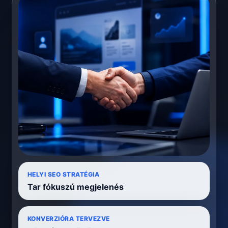
HELYI SEO STRATÉGIA
Tar fókuszú megjelenés
KONVERZIÓRA TERVEZVE