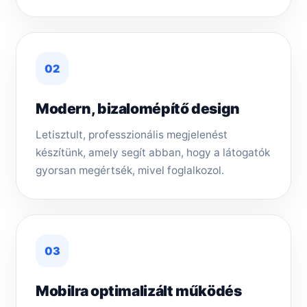
02
Modern, bizalomépítő design
Letisztult, professzionális megjelenést
készítünk, amely segít abban, hogy a látogatók
gyorsan megértsék, mivel foglalkozol.
03
Mobilra optimalizált működés