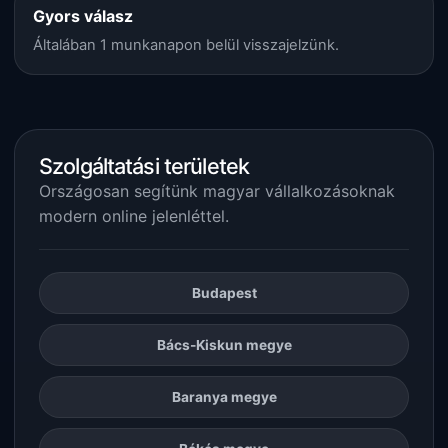
Gyors válasz
Általában 1 munkanapon belül visszajelzünk.
Szolgáltatási területek
Országosan segítünk magyar vállalkozásoknak
modern online jelenléttel.
Budapest
Bács-Kiskun megye
Baranya megye