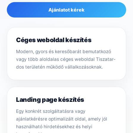
Ajánlatot kérek
Céges weboldal készítés
Modern, gyors és keresőbarát bemutatkozó
vagy több aloldalas céges weboldal Tiszatar­
dos területén működő vállalkozásoknak.
Landing page készítés
Egy konkrét szolgáltatásra vagy
ajánlatkérésre optimalizált oldal, amely jól
használható hirdetésekhez és helyi