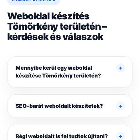
Weboldal készítés
Tömörkény területén –
kérdések és válaszok
Mennyibe kerül egy weboldal
készítése Tömörkény területén?
SEO-barát weboldalt készítetek?
Régi weboldalt is fel tudtok újítani?