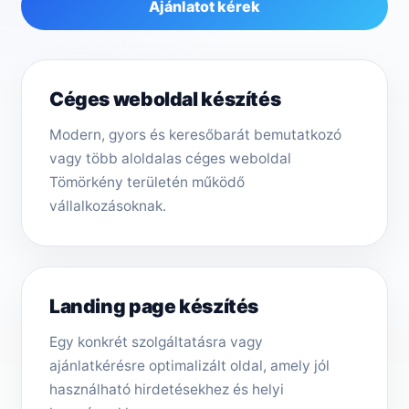
Ajánlatot kérek
Céges weboldal készítés
Modern, gyors és keresőbarát bemutatkozó
vagy több aloldalas céges weboldal
Tömörkény területén működő
vállalkozásoknak.
Landing page készítés
Egy konkrét szolgáltatásra vagy
ajánlatkérésre optimalizált oldal, amely jól
használható hirdetésekhez és helyi