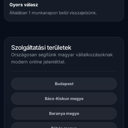
Gyors válasz
Általában 1 munkanapon belül visszajelzünk.
Szolgáltatási területek
Országosan segítünk magyar vállalkozásoknak
modern online jelenléttel.
Budapest
Bács-Kiskun megye
Baranya megye