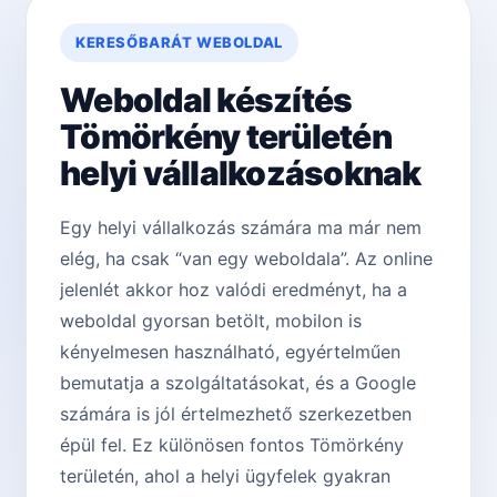
KERESŐBARÁT WEBOLDAL
Weboldal készítés
Tömörkény területén
helyi vállalkozásoknak
Egy helyi vállalkozás számára ma már nem
elég, ha csak “van egy weboldala”. Az online
jelenlét akkor hoz valódi eredményt, ha a
weboldal gyorsan betölt, mobilon is
kényelmesen használható, egyértelműen
bemutatja a szolgáltatásokat, és a Google
számára is jól értelmezhető szerkezetben
épül fel. Ez különösen fontos Tömörkény
területén, ahol a helyi ügyfelek gyakran