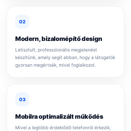
02
Modern, bizalomépítő design
Letisztult, professzionális megjelenést
készítünk, amely segít abban, hogy a látogatók
gyorsan megértsék, mivel foglalkozol.
03
Mobilra optimalizált működés
Mivel a legtöbb érdeklődő telefonról érkezik,