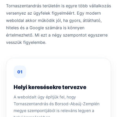
Tornaszentandrás területén is egyre több vállalkozás
versenyez az ügyfelek figyelméért. Egy modern
weboldal akkor működik jól, ha gyors, átlátható,
hiteles és a Google számára is könnyen
értelmezhető. Mi ezt a négy szempontot egyszerre
vesszük figyelembe.
01
Helyi keresésekre tervezve
A weboldalt úgy építjük fel, hogy
Tornaszentandrás és Borsod-Abaúj-Zemplén
megye szempontjából is releváns legyen a