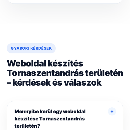
GYAKORI KÉRDÉSEK
Weboldal készítés
Tornaszentandrás területén
– kérdések és válaszok
Mennyibe kerül egy weboldal
készítése Tornaszentandrás
területén?