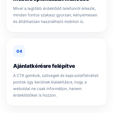
Mivel a legtöbb érdeklődő telefonról érkezik,
minden fontos szakasz gyorsan, kényelmesen
és átláthatóan használható mobilon is.
04
Ajánlatkérésre felépítve
A CTA gombok, szövegek és kapcsolatfelvételi
pontok úgy kerülnek kialakításra, hogy a
weboldal ne csak informáljon, hanem
érdeklődőket is hozzon.