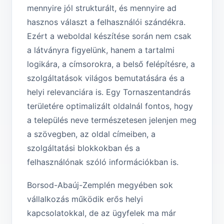
mennyire jól strukturált, és mennyire ad
hasznos választ a felhasználói szándékra.
Ezért a weboldal készítése során nem csak
a látványra figyelünk, hanem a tartalmi
logikára, a címsorokra, a belső felépítésre, a
szolgáltatások világos bemutatására és a
helyi relevanciára is. Egy Tornaszentandrás
területére optimalizált oldalnál fontos, hogy
a település neve természetesen jelenjen meg
a szövegben, az oldal címeiben, a
szolgáltatási blokkokban és a
felhasználónak szóló információkban is.
Borsod-Abaúj-Zemplén megyében sok
vállalkozás működik erős helyi
kapcsolatokkal, de az ügyfelek ma már