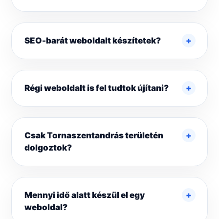
SEO-barát weboldalt készítetek?
Régi weboldalt is fel tudtok újítani?
Csak Tornaszentandrás területén
dolgoztok?
Mennyi idő alatt készül el egy
weboldal?