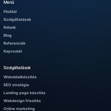
Menü
Főoldal
Szolgáltatások
Rólunk
Blog
Referenciák
Kapcsolat
Szolgáltatások
Weboldalkészítés
SEO stratégia
Landing page készítés
Webdesign frissítés
Online marketing