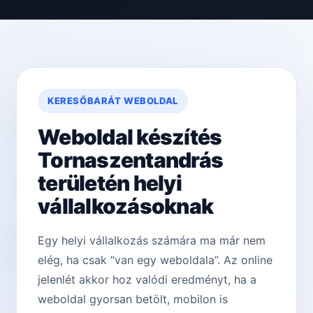
KERESŐBARÁT WEBOLDAL
Weboldal készítés
Tornaszentandrás
területén helyi
vállalkozásoknak
Egy helyi vállalkozás számára ma már nem
elég, ha csak “van egy weboldala”. Az online
jelenlét akkor hoz valódi eredményt, ha a
weboldal gyorsan betölt, mobilon is