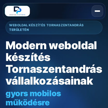
WEBOLDAL KÉSZÍTÉS TORNASZENTANDRÁS
TERÜLETÉN
Modern weboldal
készítés
Tornaszentandrás
vállalkozásainak
gyors mobilos
működésre