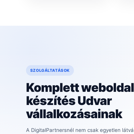
SZOLGÁLTATÁSOK
Komplett weboldal
készítés Udvar
vállalkozásainak
A DigitalPartnersnél nem csak egyetlen látvá