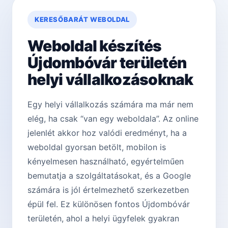
KERESŐBARÁT WEBOLDAL
Weboldal készítés
Újdombóvár területén
helyi vállalkozásoknak
Egy helyi vállalkozás számára ma már nem
elég, ha csak “van egy weboldala”. Az online
jelenlét akkor hoz valódi eredményt, ha a
weboldal gyorsan betölt, mobilon is
kényelmesen használható, egyértelműen
bemutatja a szolgáltatásokat, és a Google
számára is jól értelmezhető szerkezetben
épül fel. Ez különösen fontos Újdombóvár
területén, ahol a helyi ügyfelek gyakran