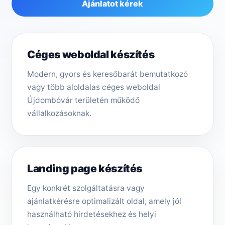
Ajánlatot kérek
Céges weboldal készítés
Modern, gyors és keresőbarát bemutatkozó
vagy több aloldalas céges weboldal
Újdombóvár területén működő
vállalkozásoknak.
Landing page készítés
Egy konkrét szolgáltatásra vagy
ajánlatkérésre optimalizált oldal, amely jól
használható hirdetésekhez és helyi