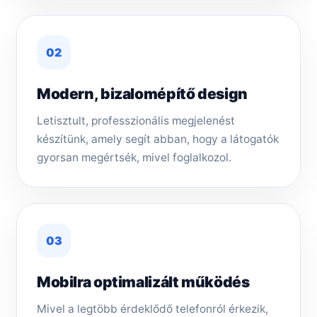
02
Modern, bizalomépítő design
Letisztult, professzionális megjelenést
készítünk, amely segít abban, hogy a látogatók
gyorsan megértsék, mivel foglalkozol.
03
Mobilra optimalizált működés
Mivel a legtöbb érdeklődő telefonról érkezik,