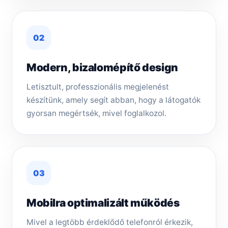
02
Modern, bizalomépítő design
Letisztult, professzionális megjelenést
készítünk, amely segít abban, hogy a látogatók
gyorsan megértsék, mivel foglalkozol.
03
Mobilra optimalizált működés
Mivel a legtöbb érdeklődő telefonról érkezik,