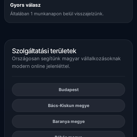
Gyors válasz
Általában 1 munkanapon belül visszajelzünk.
Szolgáltatási területek
Országosan segítünk magyar vállalkozásoknak
modern online jelenléttel.
Budapest
Bács-Kiskun megye
Baranya megye