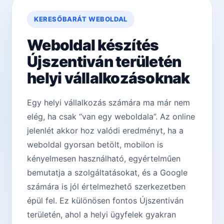
KERESŐBARÁT WEBOLDAL
Weboldal készítés
Újszentiván területén
helyi vállalkozásoknak
Egy helyi vállalkozás számára ma már nem
elég, ha csak “van egy weboldala”. Az online
jelenlét akkor hoz valódi eredményt, ha a
weboldal gyorsan betölt, mobilon is
kényelmesen használható, egyértelműen
bemutatja a szolgáltatásokat, és a Google
számára is jól értelmezhető szerkezetben
épül fel. Ez különösen fontos Újszentiván
területén, ahol a helyi ügyfelek gyakran