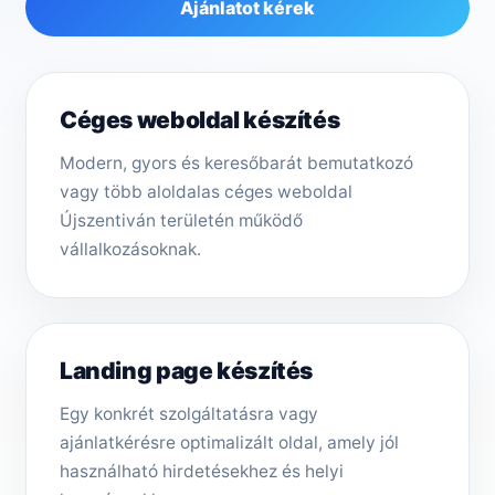
Ajánlatot kérek
Céges weboldal készítés
Modern, gyors és keresőbarát bemutatkozó
vagy több aloldalas céges weboldal
Újszentiván területén működő
vállalkozásoknak.
Landing page készítés
Egy konkrét szolgáltatásra vagy
ajánlatkérésre optimalizált oldal, amely jól
használható hirdetésekhez és helyi