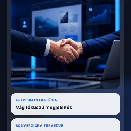
HELYI SEO STRATÉGIA
Vág fókuszú megjelenés
KONVERZIÓRA TERVEZVE