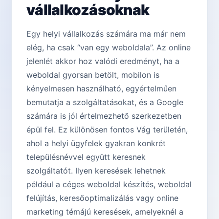
vállalkozásoknak
Egy helyi vállalkozás számára ma már nem
elég, ha csak “van egy weboldala”. Az online
jelenlét akkor hoz valódi eredményt, ha a
weboldal gyorsan betölt, mobilon is
kényelmesen használható, egyértelműen
bemutatja a szolgáltatásokat, és a Google
számára is jól értelmezhető szerkezetben
épül fel. Ez különösen fontos Vág területén,
ahol a helyi ügyfelek gyakran konkrét
településnévvel együtt keresnek
szolgáltatót. Ilyen keresések lehetnek
például a céges weboldal készítés, weboldal
felújítás, keresőoptimalizálás vagy online
marketing témájú keresések, amelyeknél a