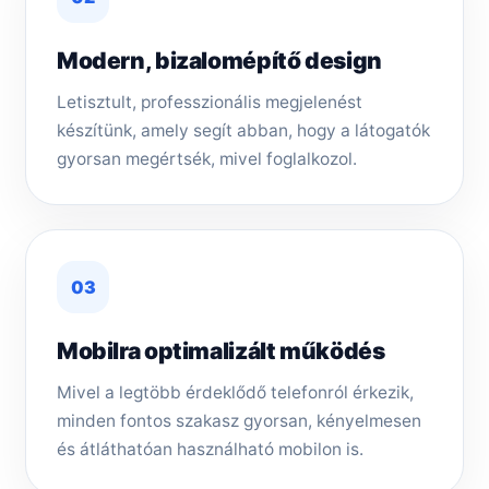
Modern, bizalomépítő design
Letisztult, professzionális megjelenést
készítünk, amely segít abban, hogy a látogatók
gyorsan megértsék, mivel foglalkozol.
03
Mobilra optimalizált működés
Mivel a legtöbb érdeklődő telefonról érkezik,
minden fontos szakasz gyorsan, kényelmesen
és átláthatóan használható mobilon is.