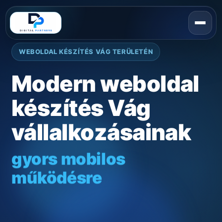
WEBOLDAL KÉSZÍTÉS VÁG TERÜLETÉN
Modern weboldal
készítés Vág
vállalkozásainak
gyors mobilos
működésre