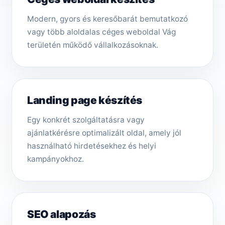
Modern, gyors és keresőbarát bemutatkozó
vagy több aloldalas céges weboldal Vág
területén működő vállalkozásoknak.
Landing page készítés
Egy konkrét szolgáltatásra vagy
ajánlatkérésre optimalizált oldal, amely jól
használható hirdetésekhez és helyi
kampányokhoz.
SEO alapozás